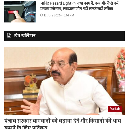
जानिए Hazard Light का क्या काम है, कब और कैसे करें
इसका इस्तेमाल, ज्यादातर लोग नहीं जानते सही तरीका
12 July 2026 - 6:14 PM
खेत खलिहान
Punjab
पंजाब सरकार बागवानी को बढ़ावा देने और किसानों की आय
बढ़ाने के लिए प्रतिबद्ध