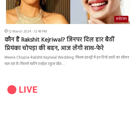
मनोरंजन
12 March 2024 - 12:49 PM
कौन हैं Rakshit Kejriwal? जिनपर दिल हार बैठीं
प्रियंका चोपड़ा की बहन, आज लेंगी साथ-फेरे
Meera Chopra-Rakshit Kejriwal Wedding: फिल्म इंडस्ट्री में इन दिनों शादी का सीजन
चल रहा है। पिछले महीने एक्ट्रेस रकुल प्रीत…