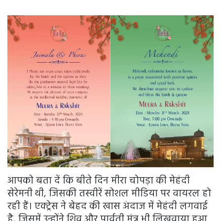
आपको बता दें कि बीते दिन मीरा चोपड़ा की मेहंदी
सेरेमनी थी, जिसकी तस्वीरें सोशल मीडिया पर वायरल हो
रही हैं। एक्ट्रेस ने बेहद की खास अंदाज में मेहंदी लगवाई
है, जिसमें उन्होंने शिव और पार्वती मंत्र भी लिखवाया हुआ