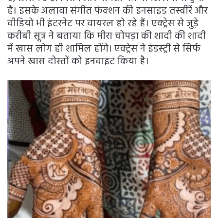
है। इसके अलावा संगीत फंक्शन की इनसाइड तस्वीरें और
वीडियो भी इंटरनेट पर वायरल हो रहे हैं। एक्ट्रेस से जुड़े
करीबी सूत्र ने बताया कि मीरा चोपड़ा की शादी की शादी
में खास लोग ही शामिल होंगे। एक्ट्रेस ने इंडस्ट्री से सिर्फ
अपने खास दोस्तों को इनवाइट किया है।