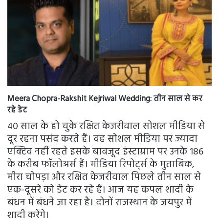
Meera Chopra-Rakshit Kejriwal Wedding: तीन साल से कर
रहे डेट
40 साल के हो चुके रक्षित केजरीवाल सोशल मीडिया से
दूर रहना पसंद करते हैं। वह सोशल मीडिया पर ज्यादा
एक्टिव नहीं रहते इसके बावजूद इंस्टाग्राम पर उनके 186
के करीब फॉलोअर्स हैं। मीडिया रिपोर्ट्स के मुताबिक,
मीरा चोपड़ा और रक्षित केजरीवाल पिछले तीन साल से
एक-दूसरे को डेट कर रहे हैं। आज यह कपल शादी के
बंधन में बंधने जा रहा है। दोनों राजस्थान के जयपुर में
शादी करेंगे।