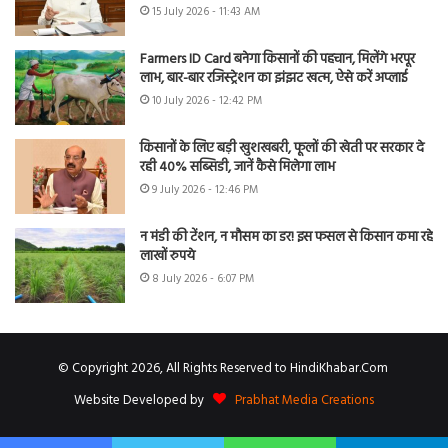
15 July 2026 - 11:43 AM
Farmers ID Card बनेगा किसानों की पहचान, मिलेंगे भरपूर
लाभ, बार-बार रजिस्ट्रेशन का झंझट खत्म, ऐसे करें अप्लाई
10 July 2026 - 12:42 PM
किसानों के लिए बड़ी खुशखबरी, फूलों की खेती पर सरकार दे
रही 40% सब्सिडी, जानें कैसे मिलेगा लाभ
9 July 2026 - 12:46 PM
न मंडी की टेंशन, न मौसम का डर! इस फसल से किसान कमा रहे
लाखों रुपये
8 July 2026 - 6:07 PM
© Copyright 2026, All Rights Reserved to HindiKhabar.Com
Website Developed by
Prabhat Media Creations