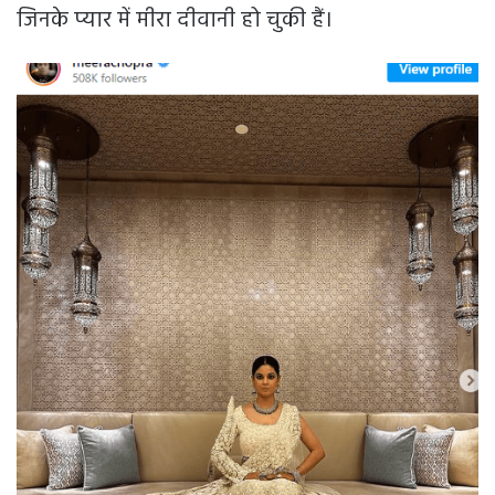
जिनके प्यार में मीरा दीवानी हो चुकी हैं।