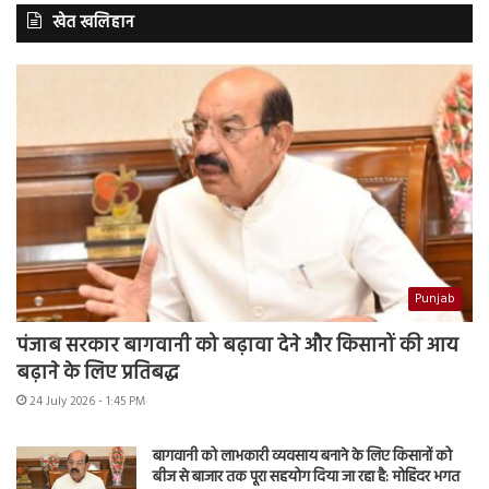
खेत खलिहान
Punjab
पंजाब सरकार बागवानी को बढ़ावा देने और किसानों की आय
बढ़ाने के लिए प्रतिबद्ध
24 July 2026 - 1:45 PM
बागवानी को लाभकारी व्यवसाय बनाने के लिए किसानों को
बीज से बाजार तक पूरा सहयोग दिया जा रहा है: मोहिंदर भगत