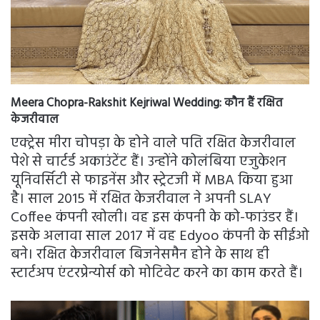
Meera Chopra-Rakshit Kejriwal Wedding:
कौन हैं रक्षित
केजरीवाल
एक्ट्रेस मीरा चोपड़ा के होने वाले पति रक्षित केजरीवाल
पेशे से चार्टर्ड अकाउंटेंट हैं। उन्होंने कोलंबिया एजुकेशन
यूनिवर्सिटी से फाइनेंस और स्ट्रेटजी में MBA किया हुआ
है। साल 2015 में रक्षित केजरीवाल ने अपनी SLAY
Coffee कंपनी खोली। वह इस कंपनी के को-फाउंडर हैं।
इसके अलावा साल 2017 में वह Edyoo कंपनी के सीईओ
बने। रक्षित केजरीवाल बिजनेसमैन होने के साथ ही
स्टार्टअप एंटरप्रेन्योर्स को मोटिवेट करने का काम करते हैं।