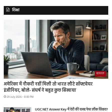
शिक्षा
वायरल
अमेरिका में नौकरी नहीं मिली तो भारत लौटे सॉफ्टवेयर
इंजीनियर, बोले- संघर्ष ने बहुत कुछ सिखाया
29 July 2026 - 8:00 PM
UGC NET Answer Key में देरी की वजह पेपर लीक विवाद?