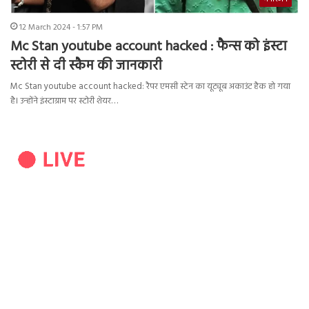
12 March 2024 - 1:57 PM
Mc Stan youtube account hacked : फैन्स को इंस्टा
स्टोरी से दी स्कैम की जानकारी
Mc Stan youtube account hacked: रैपर एमसी स्टेन का यूट्यूब अकाउंट हैक हो गया
है। उन्होंने इंस्टाग्राम पर स्टोरी शेयर…