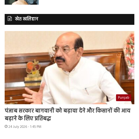
खेत खलिहान
Punjab
पंजाब सरकार बागवानी को बढ़ावा देने और किसानों की आय
बढ़ाने के लिए प्रतिबद्ध
24 July 2026 - 1:45 PM