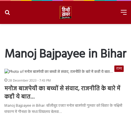
Search
M
for
8/6/2026, 6:11:32 AM
Manoj Bajpayee in Bihar
राज्य
28 December 2023 - 7:43 PM
मनोज बाजपेयी का बच्चों से संवाद, राजनीति के बारे में
कही ये बात…
Manoj Bajpayee in Bihar: बॉलीबुड एक्टर मनोज बाजपेयी गुरुवार को बिहार के पश्चिमी
चंपारण में गौनाहा के मध्य विद्यालय बेलवा…