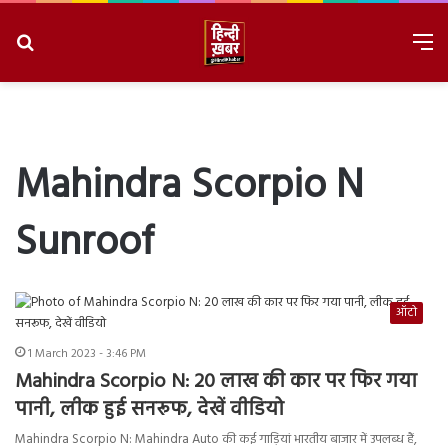
Search
M
for
8/8/2026, 6:45:09 PM
Mahindra Scorpio N
Sunroof
ऑटो
1 March 2023 - 3:46 PM
Mahindra Scorpio N: 20 लाख की कार पर फिर गया
पानी, लीक हुई सनरूफ, देखें वीडियो
Mahindra Scorpio N: Mahindra Auto की कई गाड़ियां भारतीय बाजार में उपलब्ध हैं,