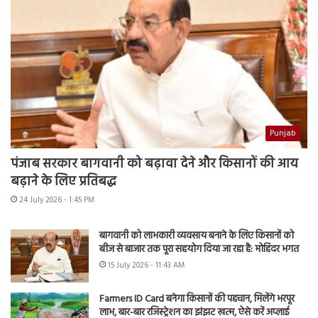
Punjab
पंजाब सरकार बागवानी को बढ़ावा देने और किसानों की आय
बढ़ाने के लिए प्रतिबद्ध
24 July 2026 - 1:45 PM
बागवानी को लाभकारी व्यवसाय बनाने के लिए किसानों को
बीज से बाजार तक पूरा सहयोग दिया जा रहा है: मोहिंदर भगत
15 July 2026 - 11:43 AM
Farmers ID Card बनेगा किसानों की पहचान, मिलेंगे भरपूर
लाभ, बार-बार रजिस्ट्रेशन का झंझट खत्म, ऐसे करें अप्लाई