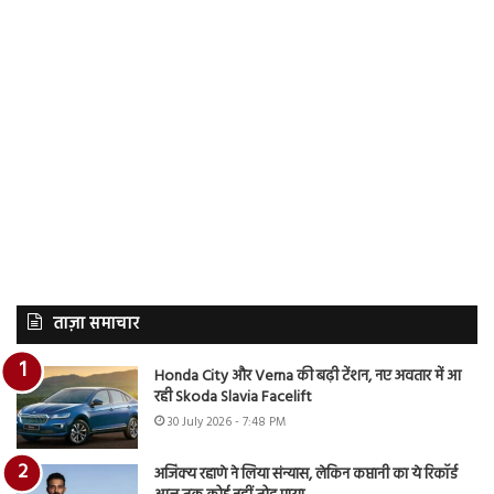
ताज़ा समाचार
Honda City और Verna की बढ़ी टेंशन, नए अवतार में आ
रही Skoda Slavia Facelift
30 July 2026 - 7:48 PM
अजिंक्य रहाणे ने लिया संन्यास, लेकिन कप्तानी का ये रिकॉर्ड