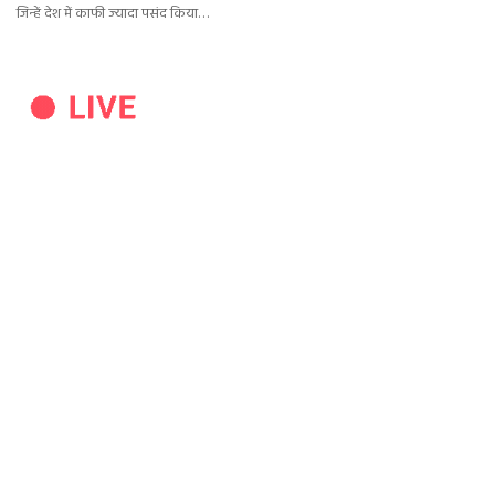
जिन्हें देश में काफी ज्यादा पसंद किया…