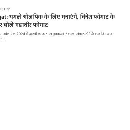
3:13 PM
at: अगले ओलंपिक के लिए मनाएंगे, विनेश फोगाट के
 पर बोले महावीर फोगाट
स ओलंपिक 2024 में कुश्ती के फाइनल मुकाबले डिसक्वालिफाई होने के एक दिन बाद
 ने…