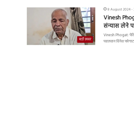
8 August 2024 - 
Vinesh Phog
संन्यास लेने
Vinesh Phogat: पेरि
बड़ी ख़बर
पहलवान विनेश फोगाट