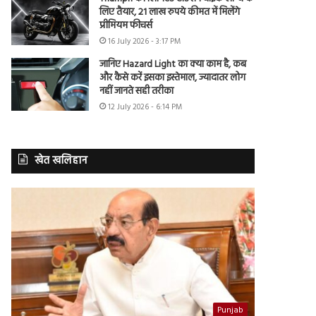
लिए तैयार, 21 लाख रुपये कीमत में मिलेंगे
प्रीमियम फीचर्स
16 July 2026 - 3:17 PM
जानिए Hazard Light का क्या काम है, कब
और कैसे करें इसका इस्तेमाल, ज्यादातर लोग
नहीं जानते सही तरीका
12 July 2026 - 6:14 PM
खेत खलिहान
Punjab