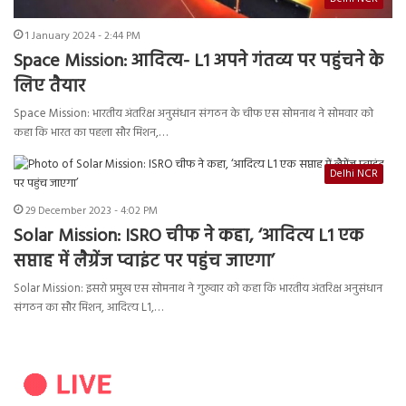
1 January 2024 - 2:44 PM
Space Mission: आदित्य- L1 अपने गंतव्य पर पहुंचने के
लिए तैयार
Space Mission: भारतीय अंतरिक्ष अनुसंधान संगठन के चीफ एस सोमनाथ ने सोमवार को
कहा कि भारत का पहला सौर मिशन,…
Delhi NCR
29 December 2023 - 4:02 PM
Solar Mission: ISRO चीफ ने कहा, ‘आदित्य L1 एक
सप्ताह में लैग्रेंज प्वाइंट पर पहुंच जाएगा’
Solar Mission: इसरो प्रमुख एस सोमनाथ ने गुरुवार को कहा कि भारतीय अंतरिक्ष अनुसंधान
संगठन का सौर मिशन, आदित्य L1,…