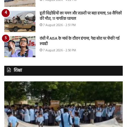
7 August 2026 - 4:22 PM
हूती विद्रोहियों का यमन और सऊदी पर बड़ा हमला, 58 सैनिकों
की मौत, 11 नागरिक घायल
7 August 2026 - 2:51 PM
रांची में AISA के मार्च के दौरान हंगामा, नेहा बोरा पर फेंकी गई
स्याही
7 August 2026 - 2:50 PM
शिक्षा