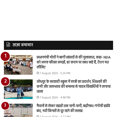
ताज़ा समाचार
प्रधानमंत्री मोदी ने बागी सांसदों से की मुलाकात, कहा- NDA
को अपना परिवार समझें, हर कदम पर साथ खड़े हैं, टेंशन मत
लीजिए
7 August 2026 - 5:26 PM
जोधपुर के सरकारी स्कूल में छात्रों का प्रदर्शन, शिक्षकों की
कमी और जलभराव की समस्या से नाराज विद्यार्थियों ने लगाया
ताला
7 August 2026 - 4:49 PM
मैदानों से लेकर पहाड़ों तक पानी-पानी, बद्रीनाथ-गंगोत्री हाईवे
बंद, नदी किनारों से दूर रहने की सलाह