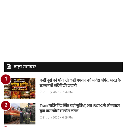
ताज़ा समाचार
कहीं चूहों को भोग, तो कहीं भगवान को मदिरा अर्पित, भारत के
रहस्यमयी मंदिरों की कहानी
31 July 2026 - 7:54 PM
Train यात्रियों के लिए बड़ी सुविधा, अब IRCTC से ऑनलाइन
बुक कर सकेंगे एक्सेस लगेज
31 July 2026 - 6:59 PM