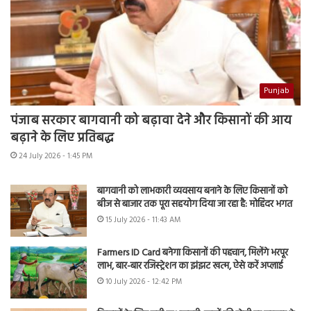
Punjab
पंजाब सरकार बागवानी को बढ़ावा देने और किसानों की आय
बढ़ाने के लिए प्रतिबद्ध
24 July 2026 - 1:45 PM
बागवानी को लाभकारी व्यवसाय बनाने के लिए किसानों को
बीज से बाजार तक पूरा सहयोग दिया जा रहा है: मोहिंदर भगत
15 July 2026 - 11:43 AM
Farmers ID Card बनेगा किसानों की पहचान, मिलेंगे भरपूर
लाभ, बार-बार रजिस्ट्रेशन का झंझट खत्म, ऐसे करें अप्लाई
10 July 2026 - 12:42 PM