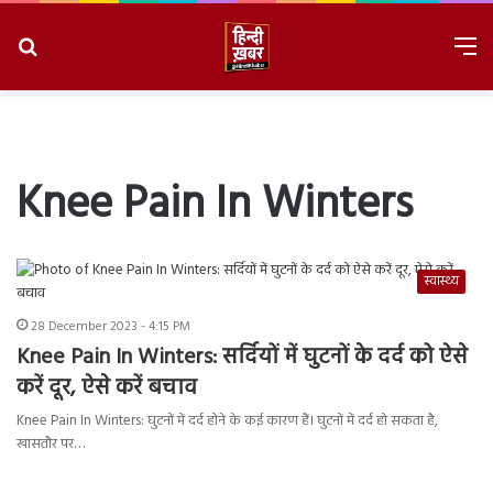
Search
M
for
8/9/2026, 5:54:19 AM
Knee Pain In Winters
स्वास्थ्य
28 December 2023 - 4:15 PM
Knee Pain In Winters: सर्दियों में घुटनों के दर्द को ऐसे
करें दूर, ऐसे करें बचाव
Knee Pain In Winters: घुटनों में दर्द होने के कई कारण हैं। घुटनों में दर्द हो सकता है,
खासतौर पर…