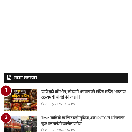
ताज़ा समाचार
कहीं चूहों को भोग, तो कहीं भगवान को मदिरा अर्पित, भारत के
रहस्यमयी मंदिरों की कहानी
31 July 2026 - 7:54 PM
Train यात्रियों के लिए बड़ी सुविधा, अब IRCTC से ऑनलाइन
बुक कर सकेंगे एक्सेस लगेज
31 July 2026 - 6:59 PM