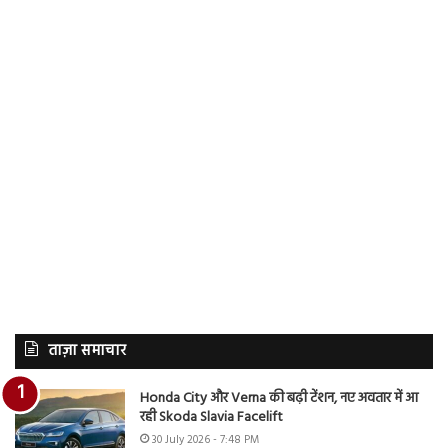
ताज़ा समाचार
Honda City और Verna की बढ़ी टेंशन, नए अवतार में आ
रही Skoda Slavia Facelift
30 July 2026 - 7:48 PM