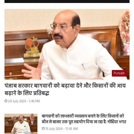
Punjab
पंजाब सरकार बागवानी को बढ़ावा देने और किसानों की आय
बढ़ाने के लिए प्रतिबद्ध
24 July 2026 - 1:45 PM
बागवानी को लाभकारी व्यवसाय बनाने के लिए किसानों को
बीज से बाजार तक पूरा सहयोग दिया जा रहा है: मोहिंदर भगत
15 July 2026 - 11:43 AM