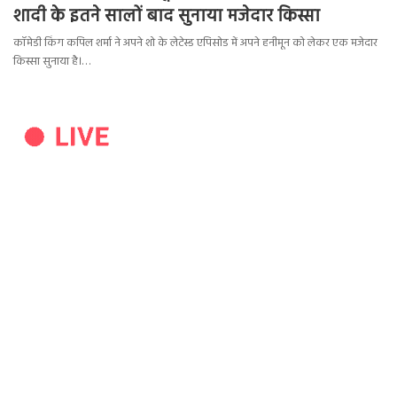
शादी के इतने सालों बाद सुनाया मजेदार किस्सा
कॉमेडी किंग कपिल शर्मा ने अपने शो के लेटेस्ड एपिसोड में अपने हनीमून को लेकर एक मजेदार
किस्सा सुनाया है।…