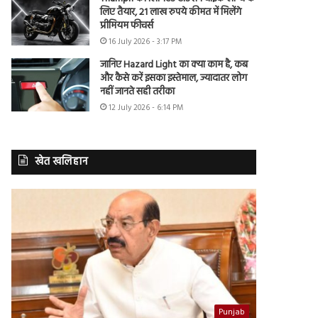
लिए तैयार, 21 लाख रुपये कीमत में मिलेंगे
प्रीमियम फीचर्स
16 July 2026 - 3:17 PM
जानिए Hazard Light का क्या काम है, कब
और कैसे करें इसका इस्तेमाल, ज्यादातर लोग
नहीं जानते सही तरीका
12 July 2026 - 6:14 PM
खेत खलिहान
Punjab