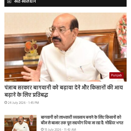
खेत खलिहान
Punjab
पंजाब सरकार बागवानी को बढ़ावा देने और किसानों की आय
बढ़ाने के लिए प्रतिबद्ध
24 July 2026 - 1:45 PM
बागवानी को लाभकारी व्यवसाय बनाने के लिए किसानों को
बीज से बाजार तक पूरा सहयोग दिया जा रहा है: मोहिंदर भगत
15 July 2026 - 11:43 AM