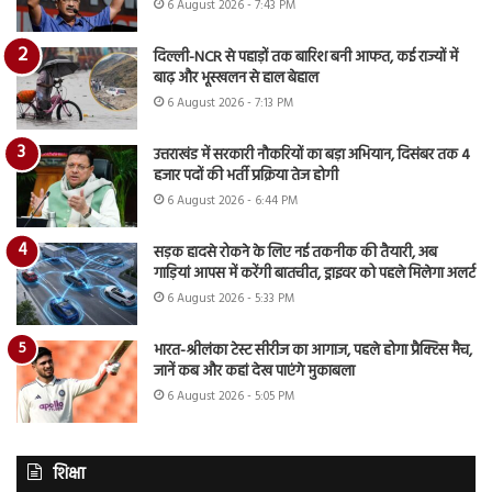
6 August 2026 - 7:43 PM
दिल्ली-NCR से पहाड़ों तक बारिश बनी आफत, कई राज्यों में
बाढ़ और भूस्खलन से हाल बेहाल
6 August 2026 - 7:13 PM
उत्तराखंड में सरकारी नौकरियों का बड़ा अभियान, दिसंबर तक 4
हजार पदों की भर्ती प्रक्रिया तेज होगी
6 August 2026 - 6:44 PM
सड़क हादसे रोकने के लिए नई तकनीक की तैयारी, अब
गाड़ियां आपस में करेंगी बातचीत, ड्राइवर को पहले मिलेगा अलर्ट
6 August 2026 - 5:33 PM
भारत-श्रीलंका टेस्ट सीरीज का आगाज, पहले होगा प्रैक्टिस मैच,
जानें कब और कहां देख पाएंगे मुकाबला
6 August 2026 - 5:05 PM
शिक्षा