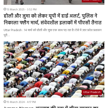
13 March 2025 - 3:52 PM
होली और जुमा को लेकर यूपी में हाई अलर्ट, पुलिस ने
निकाला फ्लैग मार्च, संवेदशील इलाकों में पीएसी तैनात
Uttar Pradesh : 14 मार्च को होली और जुमा एक साथ पड़ रहा है। ऐसे में उत्तर प्रदेश प्रशासन
पूरी…
Uttar Pradesh
15 March 2024 - 4:17 PM