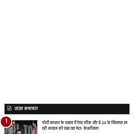
ताज़ा समाचार
मोदी सरकार के दबाव में पेपर लीक और ई-20 के खिलाफ उठ
रही आवाज को दबा रहा मेटा- केजरीवाल