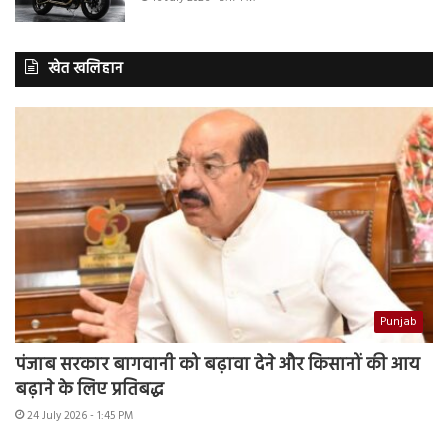
खेत खलिहान
Punjab
पंजाब सरकार बागवानी को बढ़ावा देने और किसानों की आय
बढ़ाने के लिए प्रतिबद्ध
24 July 2026 - 1:45 PM