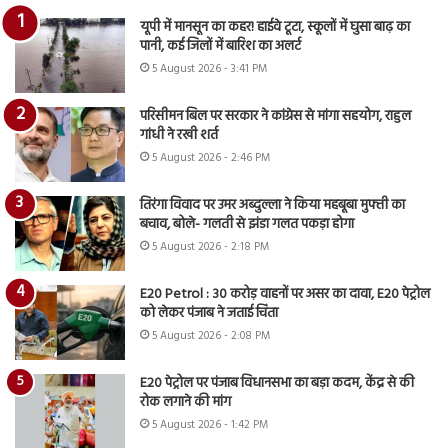
यूपी में मानसून का कहर! हाईवे टूटा, स्कूलों में घुसा बाढ़ का
पानी, कई जिलों में बारिश का अलर्ट
5 August 2026 - 3:41 PM
परिसीमन बिल पर सरकार ने कांग्रेस से मांगा सहयोग, राहुल
गांधी ने रखी शर्त
5 August 2026 - 2:46 PM
तिरंगा विवाद पर उमर अब्दुल्ला ने किया महबूबा मुफ्ती का
बचाव, बोले- गलती से झंडा गलत पकड़ा होगा
5 August 2026 - 2:18 PM
E20 Petrol : 30 करोड़ वाहनों पर असर का दावा, E20 पेट्रोल
को लेकर पंजाब ने जताई चिंता
5 August 2026 - 2:08 PM
E20 पेट्रोल पर पंजाब विधानसभा का बड़ा कदम, केंद्र से की
रोक लगाने की मांग
5 August 2026 - 1:42 PM