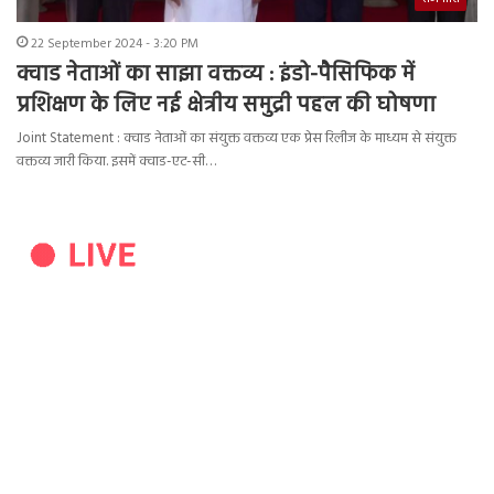
22 September 2024 - 3:20 PM
क्वाड नेताओं का साझा वक्तव्य : इंडो-पैसिफिक में
प्रशिक्षण के लिए नई क्षेत्रीय समुद्री पहल की घोषणा
Joint Statement : क्वाड नेताओं का संयुक्त वक्तव्य एक प्रेस रिलीज के माध्यम से संयुक्त
वक्तव्य जारी किया. इसमें क्वाड-एट-सी…