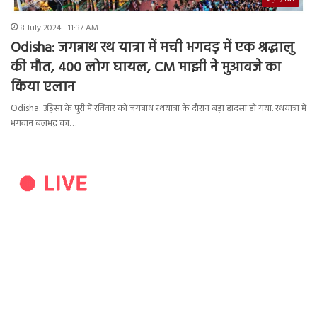
8 July 2024 - 11:37 AM
Odisha: जगन्नाथ रथ यात्रा में मची भगदड़ में एक श्रद्धालु
की मौत, 400 लोग घायल, CM माझी ने मुआवजे का
किया एलान
Odisha: उड़िसा के पुरी में रविवार को जगन्नाथ रथयात्रा के दौरान बड़ा हादसा हो गया. रथयात्रा में
भगवान बलभद्र का…