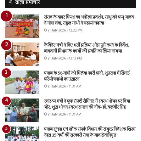
ताज़ा समाचार
संसद के बाहर विपक्ष का अनोखा प्रदर्शन, साधु बने पप्पू यादव
ने मांगा चंदा, राहुल गांधी ने चढ़ाया चढ़ावा
31 July 2026 - 12:22 PM
कैबिनेट मंत्री ने दिए भर्ती प्रक्रिया शीघ्र पूरी करने के निर्देश,
बागवानी विभाग के कार्यों की प्रगति का लिया जायजा
31 July 2026 - 12:12 PM
पंजाब के 56 गांवों को मिलेगा नहरी पानी, शुतराना में सिंचाई
परियोजनाओं का उद्घाटन
31 July 2026 - 11:31 AM
स्वास्थ्य मंत्री ने फूड सेफ्टी सैमिनार में स्वस्थ भोजन पर दिया
जोर, शुद्ध भोजन स्वस्थ समाज की नींव- डॉ. बलबीर सिंह
31 July 2026 - 11:31 AM
पंजाब सूचना एवं लोक संपर्क विभाग की संयुक्त निदेशक शिखा
नेहरा 35 वर्षों की सरकारी सेवा के बाद सेवानिवृत्त