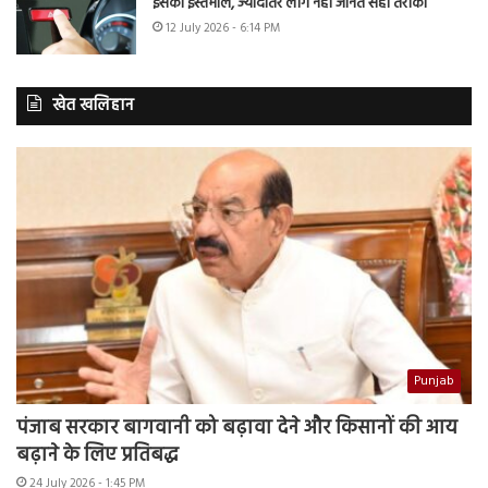
इसका इस्तेमाल, ज्यादातर लोग नहीं जानते सही तरीका
12 July 2026 - 6:14 PM
खेत खलिहान
Punjab
पंजाब सरकार बागवानी को बढ़ावा देने और किसानों की आय
बढ़ाने के लिए प्रतिबद्ध
24 July 2026 - 1:45 PM