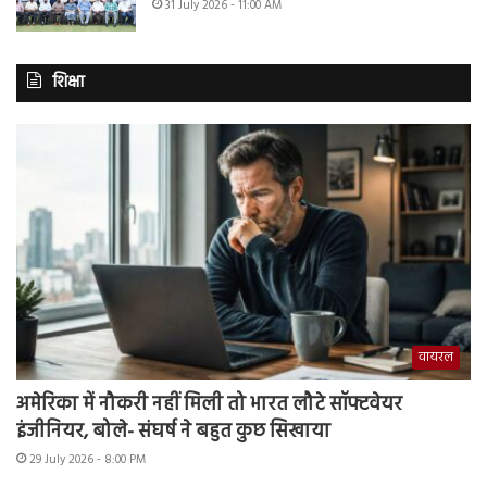
31 July 2026 - 11:00 AM
शिक्षा
वायरल
अमेरिका में नौकरी नहीं मिली तो भारत लौटे सॉफ्टवेयर
इंजीनियर, बोले- संघर्ष ने बहुत कुछ सिखाया
29 July 2026 - 8:00 PM