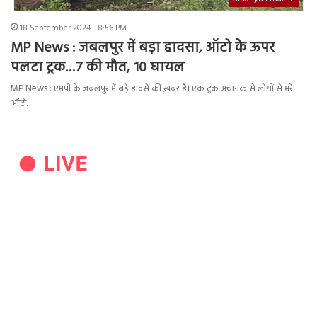
18 September 2024 - 8:56 PM
MP News : जबलपुर में बड़ा हादसा, ऑटो के ऊपर
पलटा ट्रक…7 की मौत, 10 घायल
MP News : एमपी के जबलपुर में बड़े हादसे की ख़बर है। एक ट्रक अचानक से लोगों से भरे
ऑटो…