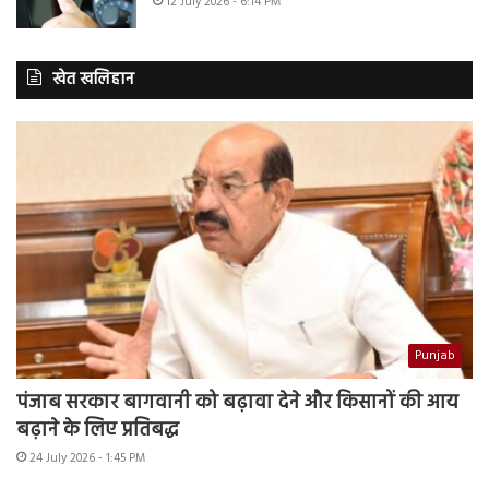
12 July 2026 - 6:14 PM
खेत खलिहान
Punjab
पंजाब सरकार बागवानी को बढ़ावा देने और किसानों की आय
बढ़ाने के लिए प्रतिबद्ध
24 July 2026 - 1:45 PM