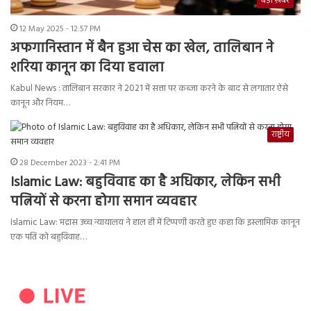
बड़ी ख़बर
12 May 2025 - 12:57 PM
अफगानिस्तान में बैन हुआ चेस का खेल, तालिबान ने
शरिया कानून का दिया हवाला
Kabul News : तालिबान सरकार ने 2021 में सत्ता पर कब्जा करने के बाद से लगातार ऐसे
कानून और नियम…
राष्ट्रीय
28 December 2023 - 2:41 PM
Islamic Law: बहुविवाह का है अधिकार, लेकिन सभी
पत्नियों से करना होगा समान व्यवहार
Islamic Law: मद्रास उच्च न्यायालय ने हाल ही में टिप्पणी करते हुए कहा कि इस्लामिक कानून
एक पति को बहुविवाह…