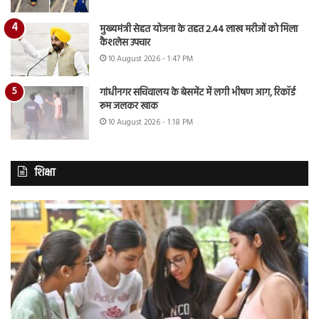
मुख्यमंत्री सेहत योजना के तहत 2.44 लाख मरीजों को मिला
कैशलेस उपचार
10 August 2026 - 1:47 PM
गांधीनगर सचिवालय के बेसमेंट में लगी भीषण आग, रिकॉर्ड
रूम जलकर खाक
10 August 2026 - 1:18 PM
शिक्षा