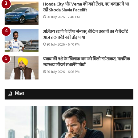
Honda City और Verna की बढ़ी टेंशन, नए अवतार में आ
रही Skoda Slavia Facelift
30 July 2026 - 7:48 PM
अजिंक्य रहाणे ने लिया संन्यास, लेकिन कप्तानी का ये रिकॉर्ड
आज तक कोई नहीं तोड़ पाया
30 July 2026 - 6:40 PM
पंजाब की नशे के खिलाफ जंग को मिली नई ताकत, मानसिक
स्वास्थ्य लीडर्स संभालेंगे मोर्चा
30 July 2026 - 6:06 PM
शिक्षा