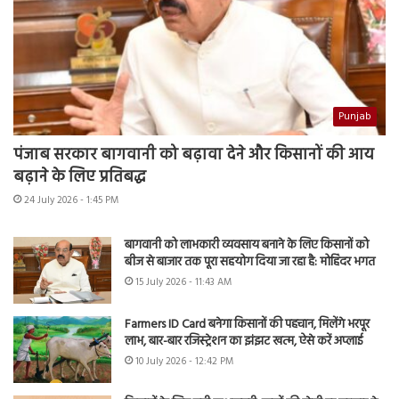
Punjab
पंजाब सरकार बागवानी को बढ़ावा देने और किसानों की आय
बढ़ाने के लिए प्रतिबद्ध
24 July 2026 - 1:45 PM
बागवानी को लाभकारी व्यवसाय बनाने के लिए किसानों को
बीज से बाजार तक पूरा सहयोग दिया जा रहा है: मोहिंदर भगत
15 July 2026 - 11:43 AM
Farmers ID Card बनेगा किसानों की पहचान, मिलेंगे भरपूर
लाभ, बार-बार रजिस्ट्रेशन का झंझट खत्म, ऐसे करें अप्लाई
10 July 2026 - 12:42 PM