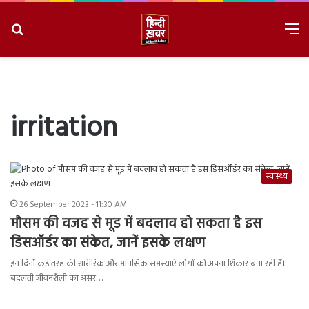
Search
M
for
8/8/2026, 11:23:09 AM
irritation
स्वास्थ्य
26 September 2023 - 11:30 AM
मौसम की वजह से मूड में बदलाव हो सकता है इस
डिसऑर्डर का संकेत, जानें इसके लक्षण
इन दिनों कई तरह की शारीरिक और मानसिक समस्याएं लोगों को अपना शिकार बना रही हैं।
बदलती जीवनशैली का असर…