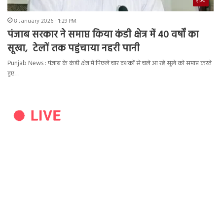
राज्य
8 January 2026 - 1:29 PM
पंजाब सरकार ने समाप्त किया कंडी क्षेत्र में 40 वर्षों का
सूखा, टेलों तक पहुंचाया नहरी पानी
Punjab News : पंजाब के कंडी क्षेत्र में पिछले चार दशकों से चले आ रहे सूखे को समाप्त करते
हुए…