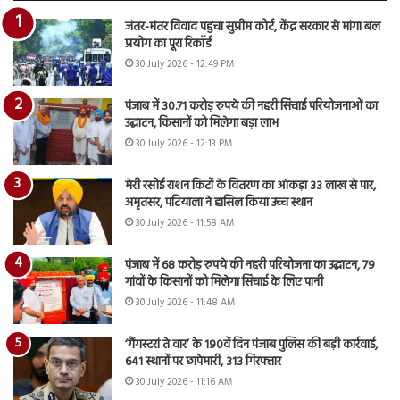
जंतर-मंतर विवाद पहुंचा सुप्रीम कोर्ट, केंद्र सरकार से मांगा बल
प्रयोग का पूरा रिकॉर्ड
30 July 2026 - 12:49 PM
पंजाब में 30.71 करोड़ रुपये की नहरी सिंचाई परियोजनाओं का
उद्घाटन, किसानों को मिलेगा बड़ा लाभ
30 July 2026 - 12:13 PM
मेरी रसोई राशन किटों के वितरण का आंकड़ा 33 लाख से पार,
अमृतसर, पटियाला ने हासिल किया उच्च स्थान
30 July 2026 - 11:58 AM
पंजाब में 68 करोड़ रुपये की नहरी परियोजना का उद्घाटन, 79
गांवों के किसानों को मिलेगा सिंचाई के लिए पानी
30 July 2026 - 11:48 AM
‘गैंगस्टरां ते वार’ के 190वें दिन पंजाब पुलिस की बड़ी कार्रवाई,
641 स्थानों पर छापेमारी, 313 गिरफ्तार
30 July 2026 - 11:16 AM