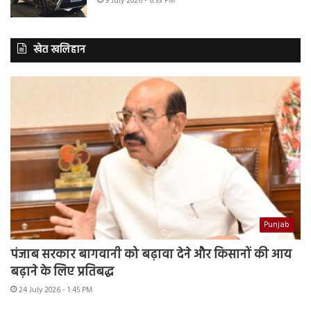
9 July 2026 - 6:33 PM
खेत खलिहान
Punjab
पंजाब सरकार बागवानी को बढ़ावा देने और किसानों की आय
बढ़ाने के लिए प्रतिबद्ध
24 July 2026 - 1:45 PM