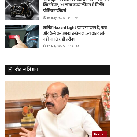
लिए तैयार, 21 लाख रुपये कीमत में मिलेंगे
प्रीमियम फीचर्स
16 July 2026 - 3:17 PM
जानिए Hazard Light का क्या काम है, कब
और कैसे करें इसका इस्तेमाल, ज्यादातर लोग
नहीं जानते सही तरीका
12 July 2026 - 6:14 PM
खेत खलिहान
Punjab