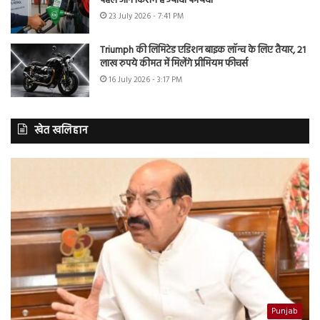
पहले जानें किसमें है ज्यादा फायदा
23 July 2026 - 7:41 PM
Triumph की लिमिटेड एडिशन बाइक लॉन्च के लिए तैयार, 21
लाख रुपये कीमत में मिलेंगे प्रीमियम फीचर्स
16 July 2026 - 3:17 PM
खेत खलिहान
Punjab