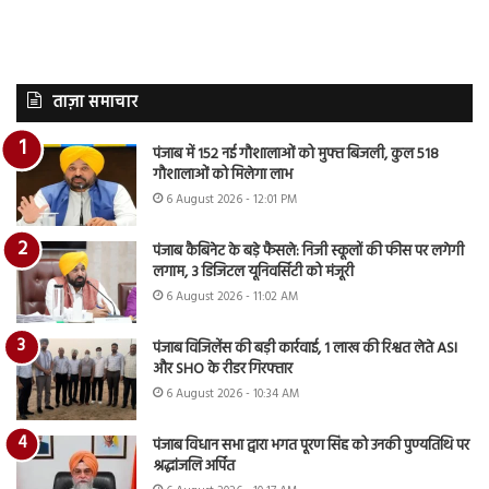
ताज़ा समाचार
पंजाब में 152 नई गौशालाओं को मुफ्त बिजली, कुल 518
गौशालाओं को मिलेगा लाभ
6 August 2026 - 12:01 PM
पंजाब कैबिनेट के बड़े फैसले: निजी स्कूलों की फीस पर लगेगी
लगाम, 3 डिजिटल यूनिवर्सिटी को मंजूरी
6 August 2026 - 11:02 AM
पंजाब विजिलेंस की बड़ी कार्रवाई, 1 लाख की रिश्वत लेते ASI
और SHO के रीडर गिरफ्तार
6 August 2026 - 10:34 AM
पंजाब विधान सभा द्वारा भगत पूरण सिंह को उनकी पुण्यतिथि पर
श्रद्धांजलि अर्पित