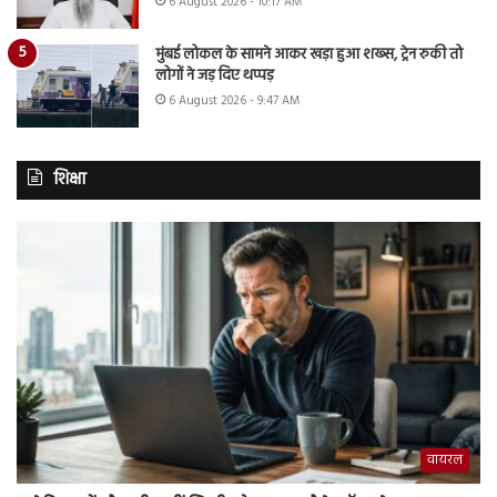
6 August 2026 - 10:17 AM
मुंबई लोकल के सामने आकर खड़ा हुआ शख्स, ट्रेन रुकी तो
लोगों ने जड़ दिए थप्पड़
6 August 2026 - 9:47 AM
शिक्षा
वायरल