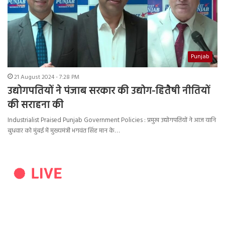
Punjab
21 August 2024 - 7:28 PM
उद्योगपतियों ने पंजाब सरकार की उद्योग-हितैषी नीतियों
की सराहना की
Industrialist Praised Punjab Government Policies : प्रमुख उद्योगपतियों ने आज यानि
बुधवार को मुंबई में मुख्यमंत्री भगवंत सिंह मान के…