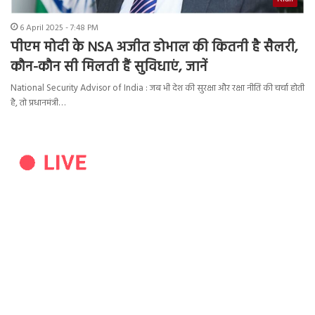
6 April 2025 - 7:48 PM
पीएम मोदी के NSA अजीत डोभाल की कितनी है सैलरी,
कौन-कौन सी मिलती हैं सुविधाएं, जानें
National Security Advisor of India : जब भी देश की सुरक्षा और रक्षा नीति की चर्चा होती
है, तो प्रधानमंत्री…