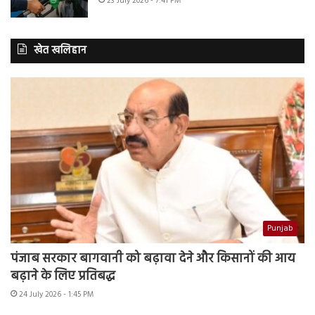
23 July 2026 - 7:41 PM
खेत खलिहान
Punjab
पंजाब सरकार बागवानी को बढ़ावा देने और किसानों की आय
बढ़ाने के लिए प्रतिबद्ध
24 July 2026 - 1:45 PM