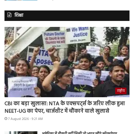
शिक्षा
राष्ट्रीय
CBI का बड़ा खुलासा: NTA के एक्सपर्ट्स के जरिए लीक हुआ
NEET-UG का पेपर, चार्जशीट में चौंकाने वाले खुलासे
7 August 2026 - 9:21 AM