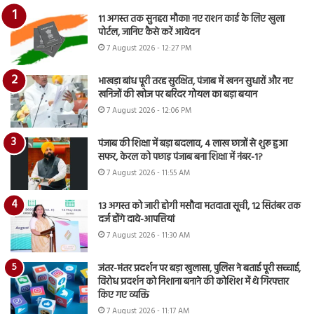
11 अगस्त तक सुनहरा मौका! नए राशन कार्ड के लिए खुला
पोर्टल, जानिए कैसे करें आवेदन
7 August 2026 - 12:27 PM
भाखड़ा बांध पूरी तरह सुरक्षित, पंजाब में खनन सुधारों और नए
खनिजों की खोज पर बरिंदर गोयल का बड़ा बयान
7 August 2026 - 12:06 PM
पंजाब की शिक्षा में बड़ा बदलाव, 4 लाख छात्रों से शुरू हुआ
सफर, केरल को पछाड़ पंजाब बना शिक्षा में नंबर-1?
7 August 2026 - 11:55 AM
13 अगस्त को जारी होगी मसौदा मतदाता सूची, 12 सितंबर तक
दर्ज होंगे दावे-आपत्तियां
7 August 2026 - 11:30 AM
जंतर-मंतर प्रदर्शन पर बड़ा खुलासा, पुलिस ने बताई पूरी सच्चाई,
विरोध प्रदर्शन को निशाना बनाने की कोशिश में थे गिरफ्तार
किए गए व्यक्ति
7 August 2026 - 11:17 AM