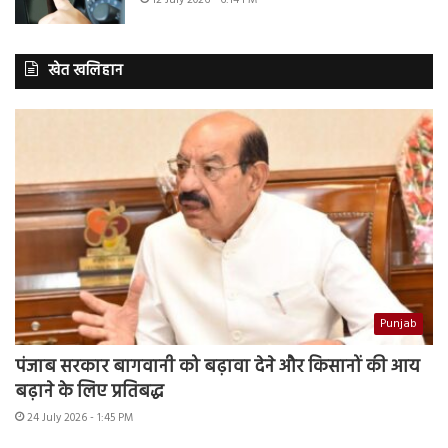
खेत खलिहान
Punjab
पंजाब सरकार बागवानी को बढ़ावा देने और किसानों की आय
बढ़ाने के लिए प्रतिबद्ध
24 July 2026 - 1:45 PM