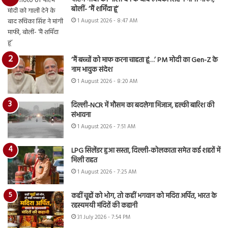
बोलीं- ‘मैं शर्मिंदा हूं’
1 August 2026 - 8:47 AM
‘मैं बच्चों को माफ करना चाहता हूं…’ PM मोदी का Gen-Z के
नाम भावुक संदेश
1 August 2026 - 8:20 AM
दिल्ली-NCR में मौसम का बदलेगा मिजाज, हल्की बारिश की
संभावना
1 August 2026 - 7:51 AM
LPG सिलेंडर हुआ सस्ता, दिल्ली-कोलकाता समेत कई शहरों में
मिली राहत
1 August 2026 - 7:25 AM
कहीं चूहों को भोग, तो कहीं भगवान को मदिरा अर्पित, भारत के
रहस्यमयी मंदिरों की कहानी
31 July 2026 - 7:54 PM