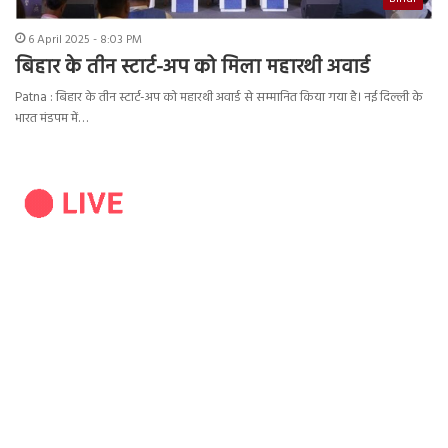
6 April 2025 - 8:03 PM
बिहार के तीन स्टार्ट-अप को मिला महारथी अवार्ड
Patna : बिहार के तीन स्टार्ट-अप को महारथी अवार्ड से सम्मानित किया गया है। नई दिल्ली के
भारत मंडपम में…