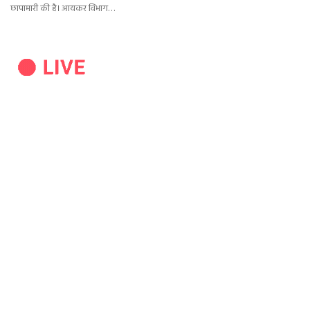
छापामारी की है। आयकर विभाग…