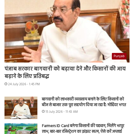
Punjab
पंजाब सरकार बागवानी को बढ़ावा देने और किसानों की आय
बढ़ाने के लिए प्रतिबद्ध
24 July 2026 - 1:45 PM
बागवानी को लाभकारी व्यवसाय बनाने के लिए किसानों को
बीज से बाजार तक पूरा सहयोग दिया जा रहा है: मोहिंदर भगत
15 July 2026 - 11:43 AM
Farmers ID Card बनेगा किसानों की पहचान, मिलेंगे भरपूर
लाभ, बार-बार रजिस्ट्रेशन का झंझट खत्म, ऐसे करें अप्लाई