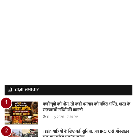
ताज़ा समाचार
कहीं चूहों को भोग, तो कहीं भगवान को मदिरा अर्पित, भारत के
रहस्यमयी मंदिरों की कहानी
31 July 2026 - 7:54 PM
Train यात्रियों के लिए बड़ी सुविधा, अब IRCTC से ऑनलाइन