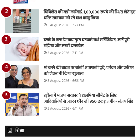
विजिलेंस की बड़ी कार्रवाई, 1,00,000 रुपये की रिश्वत लेते हुए
वरिष्ठ सहायक को रंगे हाथ काबू किया
5 August 2026 - 7:27 PM
बच्चे के जन्म के बाद तुरंत बनवाएं बर्थ सर्टिफिकेट, जानें पूरी
प्रक्रिया और जरूरी दस्तावेज
5 August 2026 - 7:13 PM
मां बनने की चाहत पर बोलीं आम्रपाली दुबे, परिवार और करियर
को लेकर भी किया खुलासा
5 August 2026 - 6:56 PM
उड़ीसा में भाजपा सरकार ने डालमिया सीमेंट के लिए
आदिवासियों से जबरन छीन ली 950 एकड़ जमीन- संजय सिंह
5 August 2026 - 6:11 PM
शिक्षा