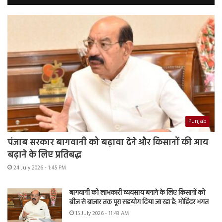
Punjab
पंजाब सरकार बागवानी को बढ़ावा देने और किसानों की आय
बढ़ाने के लिए प्रतिबद्ध
24 July 2026 - 1:45 PM
बागवानी को लाभकारी व्यवसाय बनाने के लिए किसानों को
बीज से बाजार तक पूरा सहयोग दिया जा रहा है: मोहिंदर भगत
15 July 2026 - 11:43 AM