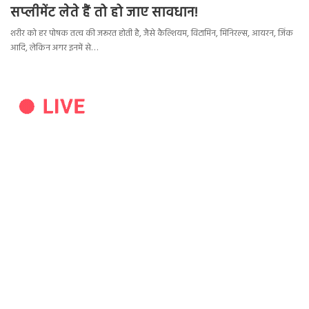
सप्लीमेंट लेते हैं तो हो जाए सावधान!
शरीर को हर पोषक तत्व की जरूरत होती है, जैसे कैल्शियम, विटामिन, मिनिरल्स, आयरन, जिंक
आदि, लेकिन अगर इनमें से…