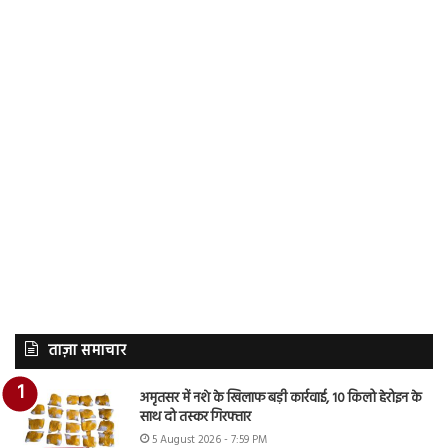
ताज़ा समाचार
अमृतसर में नशे के खिलाफ बड़ी कार्रवाई, 10 किलो हेरोइन के
साथ दो तस्कर गिरफ्तार
5 August 2026 - 7:59 PM