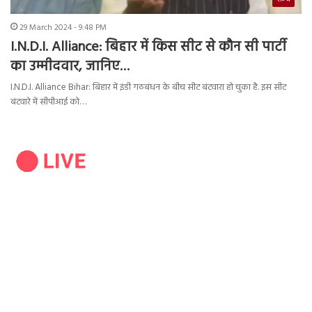
29 March 2024 - 9:48 PM
I.N.D.I. Alliance: बिहार में किस सीट से कौन सी पार्टी
का उम्मीदवार, जानिए…
I.N.D.I. Alliance Bihar: बिहार में इंडी गठबंधन के बीच सीट बंटवारा हो चुका है. इस सीट
बंटवारे में सीपीआई को…