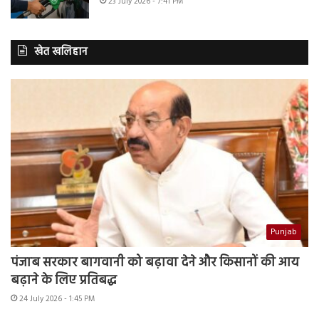
23 July 2026 - 7:41 PM
खेत खलिहान
Punjab
पंजाब सरकार बागवानी को बढ़ावा देने और किसानों की आय
बढ़ाने के लिए प्रतिबद्ध
24 July 2026 - 1:45 PM