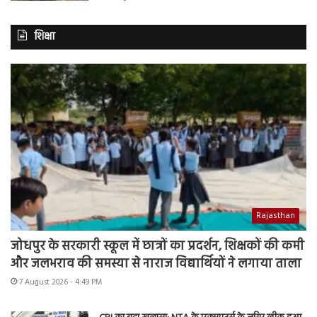
शिक्षा
Rajasthan
जोधपुर के सरकारी स्कूल में छात्रों का प्रदर्शन, शिक्षकों की कमी
और जलभराव की समस्या से नाराज विद्यार्थियों ने लगाया ताला
7 August 2026 - 4:49 PM