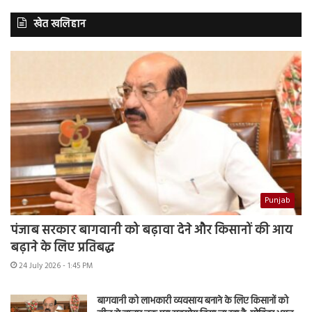
खेत खलिहान
Punjab
पंजाब सरकार बागवानी को बढ़ावा देने और किसानों की आय
बढ़ाने के लिए प्रतिबद्ध
24 July 2026 - 1:45 PM
बागवानी को लाभकारी व्यवसाय बनाने के लिए किसानों को