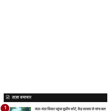
ताज़ा समाचार
जंतर-मंतर विवाद पहुंचा सुप्रीम कोर्ट, केंद्र सरकार से मांगा बल