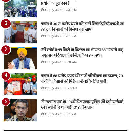
प्रयोग का पूरा रिकॉर्ड
30 July 2026 - 12:49 PM
पंजाब में 30.71 करोड़ रुपये की नहरी सिंचाई परियोजनाओं का
उद्घाटन, किसानों को मिलेगा बड़ा लाभ
30 July 2026 - 12:13 PM
मेरी रसोई राशन किटों के वितरण का आंकड़ा 33 लाख से पार,
अमृतसर, पटियाला ने हासिल किया उच्च स्थान
30 July 2026 - 11:58 AM
पंजाब में 68 करोड़ रुपये की नहरी परियोजना का उद्घाटन, 79
गांवों के किसानों को मिलेगा सिंचाई के लिए पानी
30 July 2026 - 11:48 AM
‘गैंगस्टरां ते वार’ के 190वें दिन पंजाब पुलिस की बड़ी कार्रवाई,
641 स्थानों पर छापेमारी, 313 गिरफ्तार
30 July 2026 - 11:16 AM