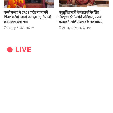
बस्सी पठानां में 57.01 करोड़ रुपये की
अनुसूचित जाति के स्नातकों के लिए
सिंचाई परियोजनाओं का उद्घाटन, किसानों
निःशुल्क स्टेनोग्राफी प्रशिक्षण, पंजाब
को मिलेगा बड़ा लाभ
सरकार ने खोले रोजगार के नए अवसर
29 July 2026 - 1:16 PM
29 July 2026 - 12:43 PM