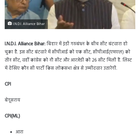
I.N.D.I. Alliance Bihar
I.N.D.I. Alliance Bihar:
बिहार में इंडी गठबंधन के बीच सीट बंटवारा हो
चुका है. इस सीट बंटवारे में सीपीआई को एक सीट, सीपीआई(एमएल) को
तीन सीट, वहीं कांग्रेस को नौ सीट और आरजेडी को 26 सीट मिली हैं. लिस्ट
में देखिए कौन सी पार्टी किस लोकसभा क्षेत्र से उम्मीदवार उतारेगी.
CPI
बेगूसराय
CPI(ML)
आरा