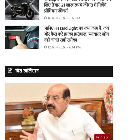
लिए तैयार, 21 लाख रुपये कीमत में मिलेंगे
प्रीमियम फीचर्स
16 July 2026 - 3:17 PM
जानिए Hazard Light का क्या काम है, कब
और कैसे करें इसका इस्तेमाल, ज्यादातर लोग
नहीं जानते सही तरीका
12 July 2026 - 6:14 PM
खेत खलिहान
Punjab