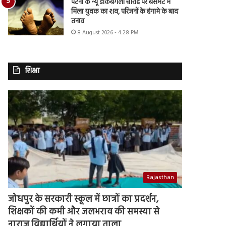
पटना के न्यू डाकबंगला चौराहे पर बेसमेंट में
मिला युवक का शव, परिजनों के हंगामे के बाद
तनाव
8 August 2026 - 4:28 PM
शिक्षा
Rajasthan
जोधपुर के सरकारी स्कूल में छात्रों का प्रदर्शन,
शिक्षकों की कमी और जलभराव की समस्या से
नाराज विद्यार्थियों ने लगाया ताला