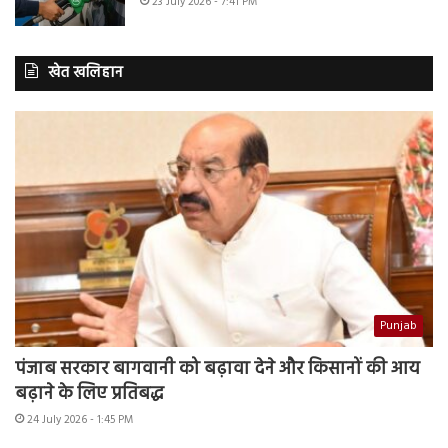
23 July 2026 - 7:41 PM
खेत खलिहान
Punjab
पंजाब सरकार बागवानी को बढ़ावा देने और किसानों की आय
बढ़ाने के लिए प्रतिबद्ध
24 July 2026 - 1:45 PM