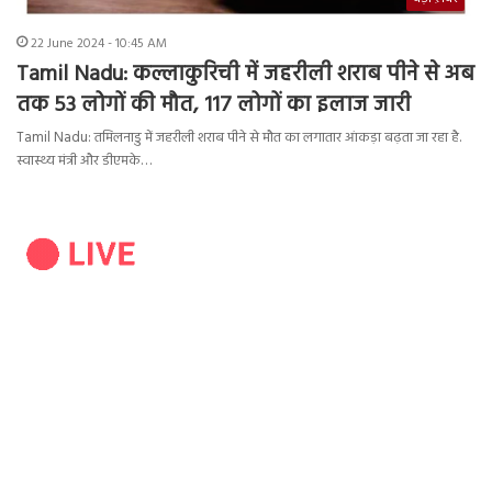
22 June 2024 - 10:45 AM
Tamil Nadu: कल्लाकुरिची में जहरीली शराब पीने से अब
तक 53 लोगों की मौत, 117 लोगों का इलाज जारी
Tamil Nadu: तमिलनाडु में जहरीली शराब पीने से मौत का लगातार आंकड़ा बढ़ता जा रहा है.
स्वास्थ्य मंत्री और डीएमके…