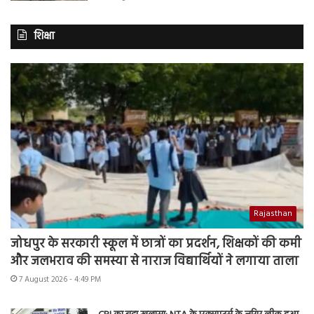
शिक्षा
Rajasthan
जोधपुर के सरकारी स्कूल में छात्रों का प्रदर्शन, शिक्षकों की कमी
और जलभराव की समस्या से नाराज विद्यार्थियों ने लगाया ताला
7 August 2026 - 4:49 PM