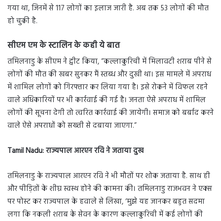
गया था, जिनमें से 117 लोगों का इलाज जारी है. अब तक 53 लोगों की मौत
हो चुकी है.
सीएम एम के स्टालिन के कही ये बात
तमिलनाडु के सीएम ने ट्वीट किया, “कल्लाकुरिची में मिलावटी शराब पीने से
लोगों की मौत की खबर सुनकर मैं स्तब्ध और दुखी था। इस मामले में अपराध
में शामिल लोगों को गिरफ्तार कर लिया गया है। इसे रोकने में विफल रहने
वाले अधिकारियों पर भी कार्रवाई की गई है। जनता ऐसे अपराध में शामिल
लोगों की सूचना देगी तो त्वरित कार्रवाई की जायेगी। समाज को बर्बाद करने
वाले ऐसे अपराधों को सख्ती से दबाया जाएगा.”
Tamil Nadu:
राज्यपाल आरएन रवि ने जताया दुख
तमिलनाडु के राज्यपाल आरएन रवि ने भी मौतों पर शोक जताया है. साथ ही
और पीड़ितों के शीघ्र स्वस्थ होने की कामना की। तमिलनाडु राजभवन ने एक्स
पर पोस्ट कर राज्यपाल के हवाले से लिखा, ‘मुझे यह जानकर बहुत सदमा
लगा कि नकली शराब के सेवन के कारण कल्लाकुरिची में कई लोगों की