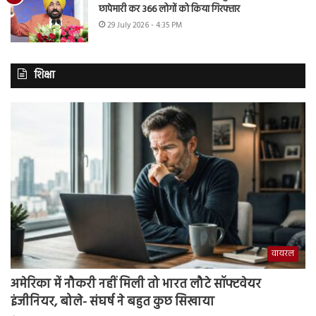
छापेमारी कर 366 लोगों को किया गिरफ्तार
29 July 2026 - 4:35 PM
शिक्षा
वायरल
अमेरिका में नौकरी नहीं मिली तो भारत लौटे सॉफ्टवेयर
इंजीनियर, बोले- संघर्ष ने बहुत कुछ सिखाया