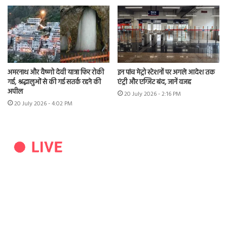
अमरनाथ और वैष्णो देवी यात्रा फिर रोकी
इन पांच मेट्रो स्टेशनों पर अगले आदेश तक
गई, श्रद्धालुओं से की गई सतर्क रहने की
एंट्री और एग्जिट बंद, जानें वजह
अपील
20 July 2026 - 2:16 PM
20 July 2026 - 4:02 PM