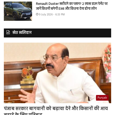
Renault Duster खरीदने का प्लान? 2 लाख डाउन पेमेंट पर
जानें कितनी बनेगी EMI और कितना देना होगा लोन
9 July 2026 - 6:33 PM
खेत खलिहान
Punjab
पंजाब सरकार बागवानी को बढ़ावा देने और किसानों की आय