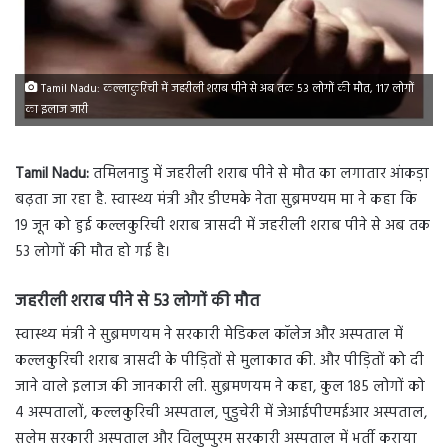
Tamil Nadu: कल्लाकुरिची में जहरीली शराब पीने से अब तक 53 लोगों की मौत, 117 लोगों
का इलाज जारी
Tamil Nadu:
तमिलनाडु में जहरीली शराब पीने से मौत का लगातार आंकड़ा
बढ़ता जा रहा है. स्वास्थ्य मंत्री और डीएमके नेता सुब्रमण्यम मा ने कहा कि
19 जून को हुई कल्लकुरिची शराब त्रासदी में जहरीली शराब पीने से अब तक
53 लोगों की मौत हो गई है।
जहरीली शराब पीने से 53 लोगों की मौत
स्वास्थ्य मंत्री ने सुब्रमणयम ने सरकारी मेडिकल कॉलेज और अस्पताल में
कल्लकुरिची शराब त्रासदी के पीड़ितों से मुलाकात की. और पीड़ितों को दी
जाने वाले इलाज की जानकारी ली. सुब्रमणयम ने कहा, कुल 185 लोगों को
4 अस्पतालों, कल्लकुरिची अस्पताल, पुडुचेरी में जेआईपीएमईआर अस्पताल,
सलेम सरकारी अस्पताल और विलुप्पुरम सरकारी अस्पताल में भर्ती कराया