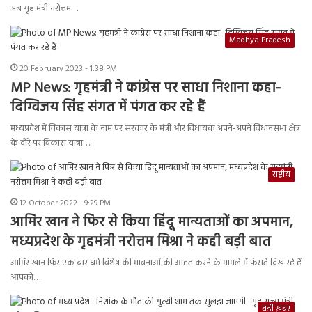
अब गृह मंत्री नरोत्तम…
Madhya Pradesh
20 February 2023 - 1:38 PM
MP News: गृहमंत्री ने कांग्रेस पर साधा निशाना कहा-
दिग्विजय सिंह संगत में पंगत कर रहे हैं
मध्यप्रदेश में विकास यात्रा के नाम पर सरकार के मंत्री और विधायक अपने-अपने विधानसभा क्षेत्र
के दौरे पर विकास यात्रा…
राष्ट्रीय
12 October 2022 - 9:29 PM
आमिर खान ने फिर से किया हिंदू मान्यताओं का अपमान,
मध्यप्रदेश के गृहमंत्री नरोत्तम मिश्रा ने कही बड़ी बात
आमिर खान फिर एक बार धर्म विशेष की भावनाओं की आहत करने के मामले में फंसते दिख रहे हैं
आपको…
बड़ी ख़बर