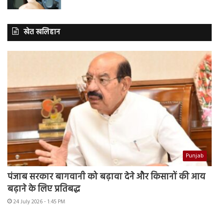
खेत खलिहान
Punjab
पंजाब सरकार बागवानी को बढ़ावा देने और किसानों की आय
बढ़ाने के लिए प्रतिबद्ध
24 July 2026 - 1:45 PM