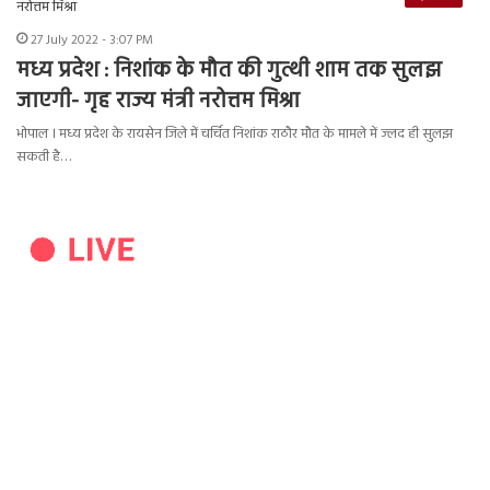
27 July 2022 - 3:07 PM
मध्य प्रदेश : निशांक के मौत की गुत्थी शाम तक सुलझ
जाएगी- गृह राज्य मंत्री नरोत्तम मिश्रा
भोपाल । मध्य प्रदेश के रायसेन जिले में चर्चित निशांक राठौर मौत के मामले में ज्लद ही सुलझ
सकती है…