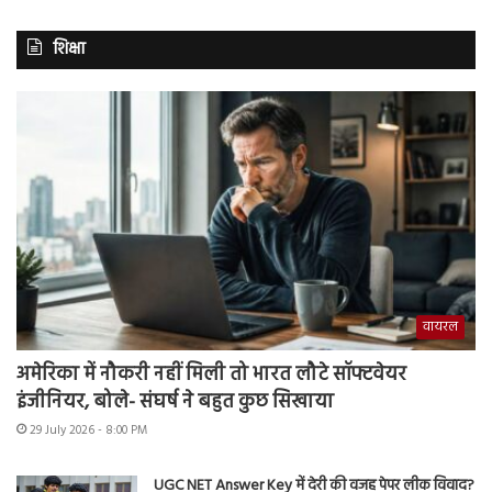
शिक्षा
वायरल
अमेरिका में नौकरी नहीं मिली तो भारत लौटे सॉफ्टवेयर
इंजीनियर, बोले- संघर्ष ने बहुत कुछ सिखाया
29 July 2026 - 8:00 PM
UGC NET Answer Key में देरी की वजह पेपर लीक विवाद?