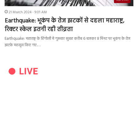
21 March 2024 - 9:01 AM
Earthquake: भूकंप के तेज झटकों से दहला महाराष्ट्र,
रिक्टर स्केल इतनी रही तीव्रता
Earthquake: महाराष्ट्र के हिंगोली में गुरूवार सुबह करीब 6 बजकर 8 मिनट पर भूकंप के तेज
झटके महसूस किए गए.…