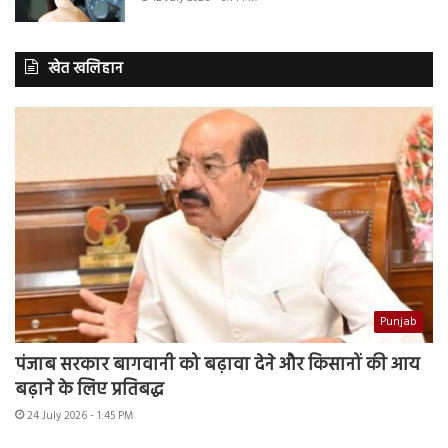
खेत खलिहान
Punjab
पंजाब सरकार बागवानी को बढ़ावा देने और किसानों की आय
बढ़ाने के लिए प्रतिबद्ध
24 July 2026 - 1:45 PM