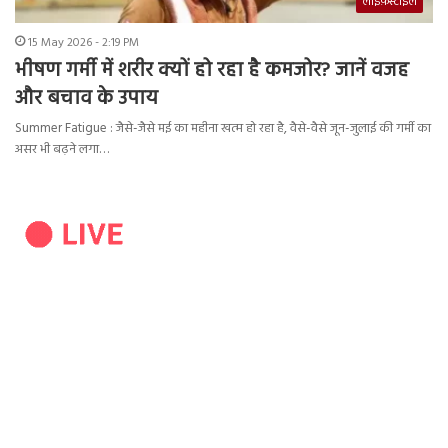
लाइफ़स्टाइल
15 May 2026 - 2:19 PM
भीषण गर्मी में शरीर क्यों हो रहा है कमजोर? जानें वजह
और बचाव के उपाय
Summer Fatigue : जैसे-जैसे मई का महीना खत्म हो रहा है, वैसे-वैसे जून-जुलाई की गर्मी का
असर भी बढ़ने लगा…