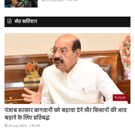
23 July 2026 - 7:41 PM
खेत खलिहान
Punjab
पंजाब सरकार बागवानी को बढ़ावा देने और किसानों की आय
बढ़ाने के लिए प्रतिबद्ध
24 July 2026 - 1:45 PM