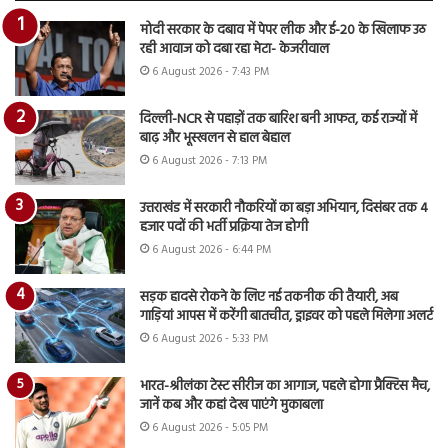
मोदी सरकार के दबाव में पेपर लीक और ई-20 के खिलाफ उठ
रही आवाज को दबा रहा मेटा- केजरीवाल
6 August 2026 - 7:43 PM
दिल्ली-NCR से पहाड़ों तक बारिश बनी आफत, कई राज्यों में
बाढ़ और भूस्खलन से हाल बेहाल
6 August 2026 - 7:13 PM
उत्तराखंड में सरकारी नौकरियों का बड़ा अभियान, दिसंबर तक 4
हजार पदों की भर्ती प्रक्रिया तेज होगी
6 August 2026 - 6:44 PM
सड़क हादसे रोकने के लिए नई तकनीक की तैयारी, अब
गाड़ियां आपस में करेंगी बातचीत, ड्राइवर को पहले मिलेगा अलर्ट
6 August 2026 - 5:33 PM
भारत-श्रीलंका टेस्ट सीरीज का आगाज, पहले होगा प्रैक्टिस मैच,
जानें कब और कहां देख पाएंगे मुकाबला
6 August 2026 - 5:05 PM