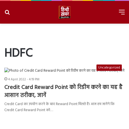
Search
M
for
8/8/2026, 2:05:22 PM
HDFC
Uncategorized
4 April 2022 - 4:19 PM
Credit Card Reward Point को रिडीम करने का यह है
आसान तरीका, जानें
Credit Card का उपयोग करने के बाद Reward Point मिलते हैं। आज हम जानेंगे कि
Credit Card Reward Point को…