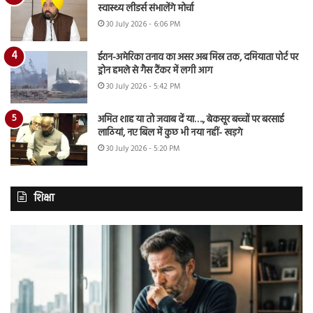
स्वास्थ्य लीडर्स संभालेंगे मोर्चा
30 July 2026 - 6:06 PM
ईरान-अमेरिका तनाव का असर अब मिस्र तक, दमियाता पोर्ट पर
ड्रोन हमले से गैस टैंकर में लगी आग
30 July 2026 - 5:42 PM
अमित शाह या तो जवाब दें या…., बेकसूर बच्चों पर बरसाई
लाठियां, नए बिल में कुछ भी नया नहीं- खड़गे
30 July 2026 - 5:20 PM
शिक्षा