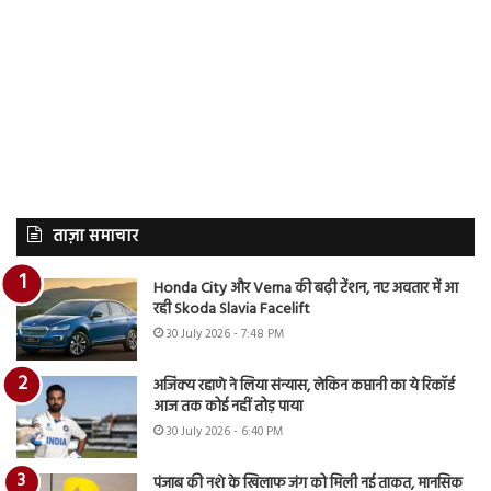
ताज़ा समाचार
Honda City और Verna की बढ़ी टेंशन, नए अवतार में आ
रही Skoda Slavia Facelift
30 July 2026 - 7:48 PM
अजिंक्य रहाणे ने लिया संन्यास, लेकिन कप्तानी का ये रिकॉर्ड
आज तक कोई नहीं तोड़ पाया
30 July 2026 - 6:40 PM
पंजाब की नशे के खिलाफ जंग को मिली नई ताकत, मानसिक