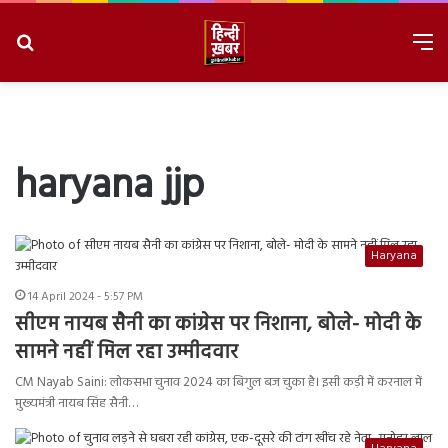
Search
M
for
8/9/2026, 8:20:53 AM
haryana jjp
Haryana
14 April 2024 - 5:57 PM
सीएम नायब सैनी का कांग्रेस पर निशाना, बोले- मोदी के
सामने नहीं मिल रहा उम्मीदवार
CM Nayab Saini: लोकसभा चुनाव 2024 का बिगुल बज चुका है। इसी कड़ी में करनाल में
मुख्यमंत्री नायब सिंह सैनी…