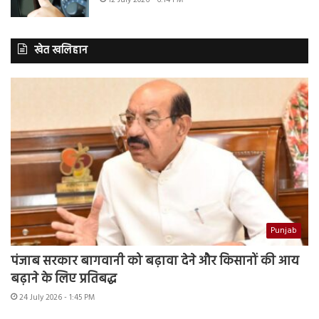
खेत खलिहान
Punjab
पंजाब सरकार बागवानी को बढ़ावा देने और किसानों की आय
बढ़ाने के लिए प्रतिबद्ध
24 July 2026 - 1:45 PM