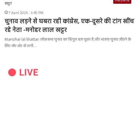
Haryana
7 April 2024 - 3:40 PM
चुनाव लड़ने से घबरा रही कांग्रेस, एक-दूसरे की टांग खींच
रहे नेता -मनोहर लाल खट्टर
Manohar lal khattar: लोकसभा चुनाव का बिगुल बज चुका है और भाजपा चुनाव जीतने के
लिए जोर शोर से लगी…