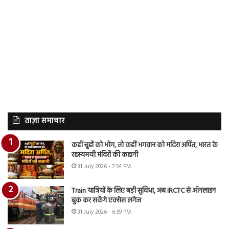
ताज़ा समाचार
कहीं चूहों को भोग, तो कहीं भगवान को मदिरा अर्पित, भारत के
रहस्यमयी मंदिरों की कहानी
31 July 2026 - 7:54 PM
Train यात्रियों के लिए बड़ी सुविधा, अब IRCTC से ऑनलाइन
बुक कर सकेंगे एक्सेस लगेज
31 July 2026 - 6:59 PM