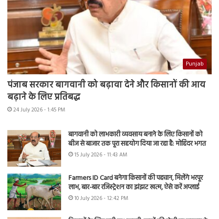
Punjab
पंजाब सरकार बागवानी को बढ़ावा देने और किसानों की आय
बढ़ाने के लिए प्रतिबद्ध
24 July 2026 - 1:45 PM
बागवानी को लाभकारी व्यवसाय बनाने के लिए किसानों को
बीज से बाजार तक पूरा सहयोग दिया जा रहा है: मोहिंदर भगत
15 July 2026 - 11:43 AM
Farmers ID Card बनेगा किसानों की पहचान, मिलेंगे भरपूर
लाभ, बार-बार रजिस्ट्रेशन का झंझट खत्म, ऐसे करें अप्लाई
10 July 2026 - 12:42 PM