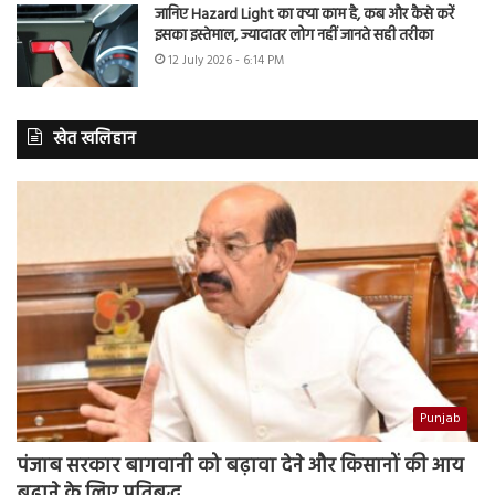
जानिए Hazard Light का क्या काम है, कब और कैसे करें
इसका इस्तेमाल, ज्यादातर लोग नहीं जानते सही तरीका
12 July 2026 - 6:14 PM
खेत खलिहान
Punjab
पंजाब सरकार बागवानी को बढ़ावा देने और किसानों की आय
बढ़ाने के लिए प्रतिबद्ध