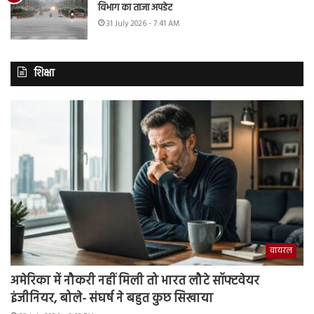
विभाग का ताजा अपडेट
31 July 2026 - 7:41 AM
शिक्षा
वायरल
अमेरिका में नौकरी नहीं मिली तो भारत लौटे सॉफ्टवेयर
इंजीनियर, बोले- संघर्ष ने बहुत कुछ सिखाया