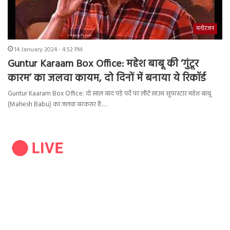
मनोरंजन
14 January 2024 - 4:52 PM
Guntur Karaam Box Office: महेश बाबू की ‘गुंटूर
कारम’ का जलवा कायम, दो दिनों में बनाया ये रिकॉर्ड
Guntur Kaaram Box Office: दो साल बाद पड़े पर्दे पर लौटे साउथ सुपरस्टार महेश बाबू
(Mahesh Babu) का जलवा बरकरार है.…