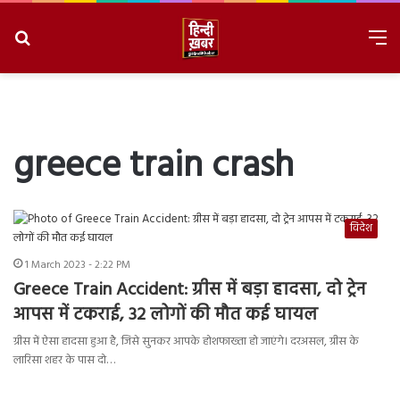
Search
M
for
8/8/2026, 1:08:52 PM
greece train crash
विदेश
1 March 2023 - 2:22 PM
Greece Train Accident: ग्रीस में बड़ा हादसा, दो ट्रेन
आपस में टकराई, 32 लोगों की मौत कई घायल
ग्रीस में ऐसा हादसा हुआ है, जिसे सुनकर आपके होशफाख्ता हो जाएंगे। दरअसल, ग्रीस के
लारिसा शहर के पास दो…