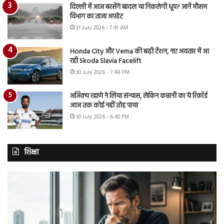
दिल्ली में आज बरसेंगे बादल या निकलेगी धूप? जानें मौसम
विभाग का ताजा अपडेट
31 July 2026 - 7:41 AM
Honda City और Verna की बढ़ी टेंशन, नए अवतार में आ
रही Skoda Slavia Facelift
30 July 2026 - 7:48 PM
अजिंक्य रहाणे ने लिया संन्यास, लेकिन कप्तानी का ये रिकॉर्ड
आज तक कोई नहीं तोड़ पाया
30 July 2026 - 6:40 PM
शिक्षा