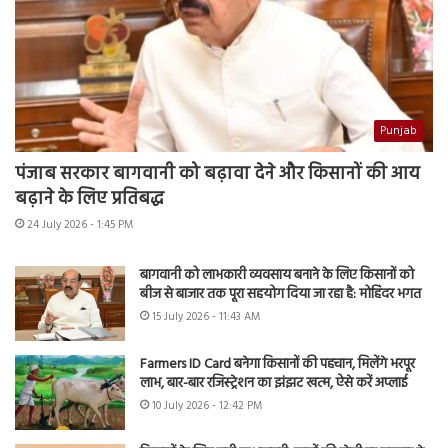
Punjab
पंजाब सरकार बागवानी को बढ़ावा देने और किसानों की आय
बढ़ाने के लिए प्रतिबद्ध
24 July 2026 - 1:45 PM
बागवानी को लाभकारी व्यवसाय बनाने के लिए किसानों को
बीज से बाजार तक पूरा सहयोग दिया जा रहा है: मोहिंदर भगत
15 July 2026 - 11:43 AM
Farmers ID Card बनेगा किसानों की पहचान, मिलेंगे भरपूर
लाभ, बार-बार रजिस्ट्रेशन का झंझट खत्म, ऐसे करें अप्लाई
10 July 2026 - 12:42 PM