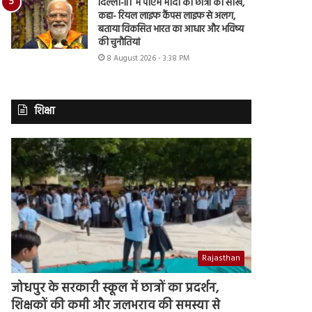
दिल्ली-IIT में पीएम मोदी की छात्रों को सीख,
कहा- रियल लाइफ कैंपस लाइफ से अलग,
बताया विकसित भारत का आधार और भविष्य
की चुनौतियां
8 August 2026 - 3:38 PM
शिक्षा
Rajasthan
जोधपुर के सरकारी स्कूल में छात्रों का प्रदर्शन,
शिक्षकों की कमी और जलभराव की समस्या से