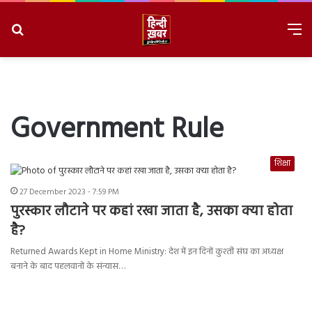
Search
M
for
8/6/2026, 6:28:18 PM
Government Rule
शिक्षा
27 December 2023 - 7:59 PM
पुरस्कार लौटाने पर कहां रखा जाता है, उसका क्या होता
है?
Returned Awards Kept in Home Ministry: देश में इन दिनों कुश्ती संघ का अध्यक्ष
बनाने के बाद पहलवानों के संन्यास…