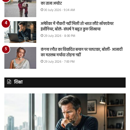
का ताजा अपडेट
30 July 2026 - 9:34 AM
अमेरिका में नौकरी नहीं मिली तो भारत लौटे सॉफ्टवेयर
इंजीनियर, बोले- संघर्ष ने बहुत कुछ सिखाया
29 July 2026 - 8:00 PM
कंगना रनौत का विवादित बयान पर पलटवार, बोलीं- आजादी
का मतलब मर्यादा तोड़ना नहीं
29 July 2026 - 7:00 PM
शिक्षा