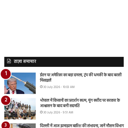
ताज़ा समाचार
ईरान पर अमेरिका का बड़ा हमला, ट्रंप की धमकी के बाद बरसी
मिसाइलें
30 July 2026 - 10:03 AM
भोपाल में किसानों का प्रदर्शन खत्म, मूंग खरीद पर सरकार के
आश्वासन के बाद बनी सहमति
30 July 2026 - 9:51 AM
दिल्ली में आज झमाझम बारिश की संभावना, जानें मौसम विभाग