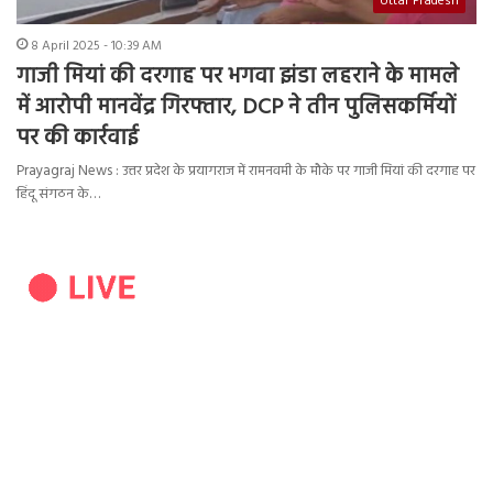
Uttar Pradesh
8 April 2025 - 10:39 AM
गाजी मियां की दरगाह पर भगवा झंडा लहराने के मामले
में आरोपी मानवेंद्र गिरफ्तार, DCP ने तीन पुलिसकर्मियों
पर की कार्रवाई
Prayagraj News : उत्तर प्रदेश के प्रयागराज में रामनवमी के मौके पर गाजी मियां की दरगाह पर
हिंदू संगठन के…