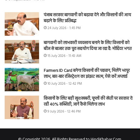
पंजाब सरकार बागवानी को बढ़ावा देने और किसानों की आय
बढ़ाने के लिए प्रतिबद्ध
24 July 2026 - 1:45 PM
बागवानी को लाभकारी व्यवसाय बनाने के लिए किसानों को
बीज से बाजार तक पूरा सहयोग दिया जा रहा है: मोहिंदर भगत
15 July 2026 - 11:43 AM
Farmers ID Card बनेगा किसानों की पहचान, मिलेंगे भरपूर
लाभ, बार-बार रजिस्ट्रेशन का झंझट खत्म, ऐसे करें अप्लाई
10 July 2026 - 12:42 PM
किसानों के लिए बड़ी खुशखबरी, फूलों की खेती पर सरकार दे
रही 40% सब्सिडी, जानें कैसे मिलेगा लाभ
9 July 2026 - 12:46 PM
© Copyright 2026, All Rights Reserved to HindiKhabar.Com