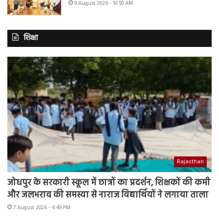
9 August 2026 - 10:50 AM
शिक्षा
Rajasthan
जोधपुर के सरकारी स्कूल में छात्रों का प्रदर्शन, शिक्षकों की कमी
और जलभराव की समस्या से नाराज विद्यार्थियों ने लगाया ताला
7 August 2026 - 4:49 PM