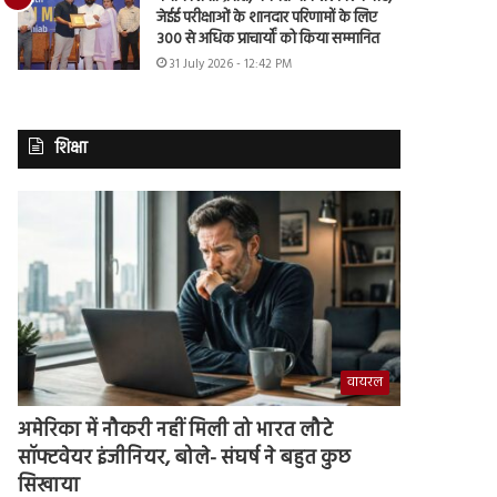
जेईई परीक्षाओं के शानदार परिणामों के लिए
300 से अधिक प्राचार्यों को किया सम्मानित
31 July 2026 - 12:42 PM
शिक्षा
वायरल
अमेरिका में नौकरी नहीं मिली तो भारत लौटे
सॉफ्टवेयर इंजीनियर, बोले- संघर्ष ने बहुत कुछ
सिखाया