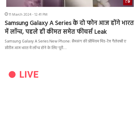
टेक
11 March 2024 - 12:41 PM
Samsung Galaxy A Series के दो फोन आज होंगे भारत
में लॉन्च, पहले ही कीमत समेत फीचर्स Leak
Samsung Galaxy A Series New Phone: सैमसंग की प्रीमियम मिड-रेंज गैलेक्सी ए
सीरीज आज भारत में लॉन्च होने के लिए पूरी…