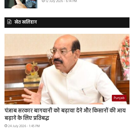
12 July 2026 - 6:14 PM
खेत खलिहान
Punjab
पंजाब सरकार बागवानी को बढ़ावा देने और किसानों की आय
बढ़ाने के लिए प्रतिबद्ध
24 July 2026 - 1:45 PM