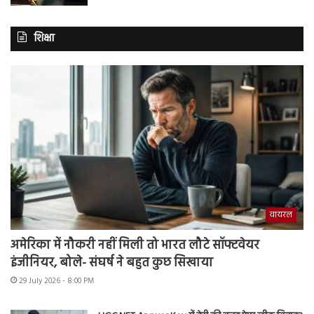
शिक्षा
वायरल
अमेरिका में नौकरी नहीं मिली तो भारत लौटे सॉफ्टवेयर
इंजीनियर, बोले- संघर्ष ने बहुत कुछ सिखाया
29 July 2026 - 8:00 PM