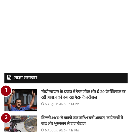
ताज़ा समाचार
मोदी सरकार के दबाव में पेपर लीक और ई-20 के खिलाफ उठ
रही आवाज को दबा रहा मेटा- केजरीवाल
6 August 2026 - 7:43 PM
दिल्ली-NCR से पहाड़ों तक बारिश बनी आफत, कई राज्यों में
बाढ़ और भूस्खलन से हाल बेहाल
6 August 2026 - 7:13 PM