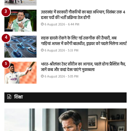
उत्तराखंड में सरकारी नौकरियों का बड़ा अभियान, दिसंबर तक 4
हजार पदों की भर्ती प्रक्रिया तेज होगी
6 August 2026 - 6:44 PM
सड़क हादसे रोकने के लिए नई तकनीक की तैयारी, अब
गाड़ियां आपस में करेंगी बातचीत, ड्राइवर को पहले मिलेगा अलर्ट
6 August 2026 - 5:33 PM
भारत-श्रीलंका टेस्ट सीरीज का आगाज, पहले होगा प्रैक्टिस मैच,
जानें कब और कहां देख पाएंगे मुकाबला
6 August 2026 - 5:05 PM
शिक्षा