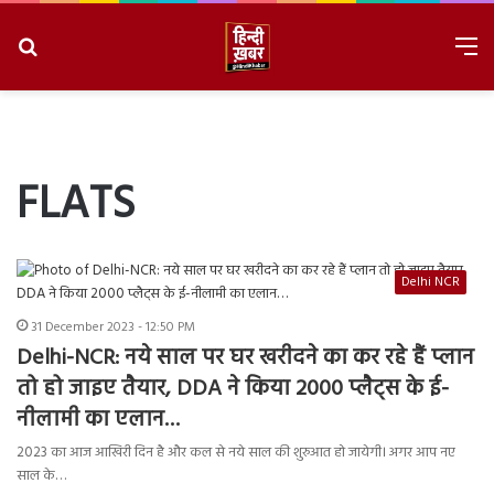
Search
M
for
8/8/2026, 3:48:38 PM
FLATS
Delhi NCR
31 December 2023 - 12:50 PM
Delhi-NCR: नये साल पर घर खरीदने का कर रहे हैं प्लान
तो हो जाइए तैयार, DDA ने किया 2000 प्लैट्स के ई-
नीलामी का एलान…
2023 का आज आखिरी दिन है और कल से नये साल की शुरुआत हो जायेगी। अगर आप नए
साल के…