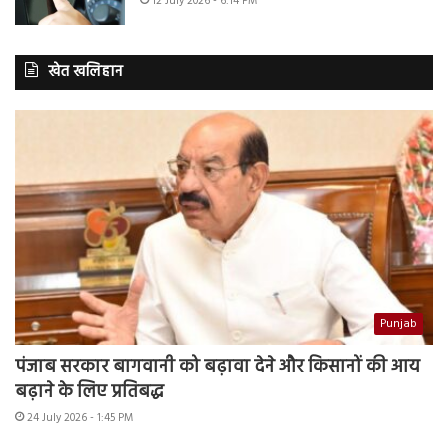
12 July 2026 - 6:14 PM
खेत खलिहान
Punjab
पंजाब सरकार बागवानी को बढ़ावा देने और किसानों की आय
बढ़ाने के लिए प्रतिबद्ध
24 July 2026 - 1:45 PM