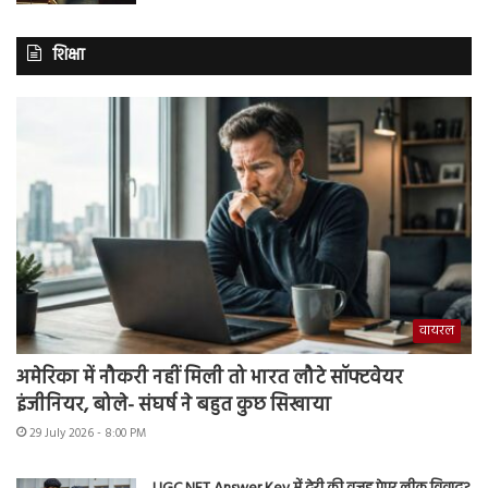
शिक्षा
वायरल
अमेरिका में नौकरी नहीं मिली तो भारत लौटे सॉफ्टवेयर
इंजीनियर, बोले- संघर्ष ने बहुत कुछ सिखाया
29 July 2026 - 8:00 PM