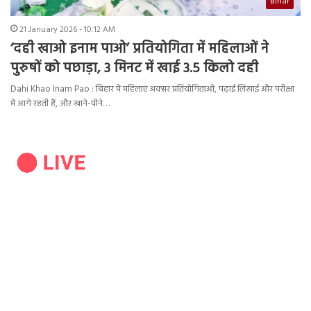
Bihar
21 January 2026 - 10:12 AM
‘दही खाओ इनाम पाओ’ प्रतियोगिता में महिलाओं ने
पुरुषों को पछाड़ा, 3 मिनट में खाई 3.5 किलो दही
Dahi Khao Inam Pao : बिहार में महिलाएं अक्सर प्रतियोगिताओं, पढ़ाई लिखाई और परीक्षा
में आगे रहती हैं, और खाने-पीने…