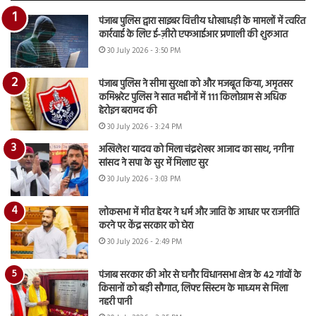
पंजाब पुलिस द्वारा साइबर वित्तीय धोखाधड़ी के मामलों में त्वरित
कार्रवाई के लिए ई-ज़ीरो एफआईआर प्रणाली की शुरुआत
30 July 2026 - 3:50 PM
पंजाब पुलिस ने सीमा सुरक्षा को और मजबूत किया, अमृतसर
कमिश्नरेट पुलिस ने सात महीनों में 111 किलोग्राम से अधिक
हेरोइन बरामद की
30 July 2026 - 3:24 PM
अखिलेश यादव को मिला चंद्रशेखर आजाद का साथ, नगीना
सांसद ने सपा के सुर में मिलाए सुर
30 July 2026 - 3:03 PM
लोकसभा में मीत हेयर ने धर्म और जाति के आधार पर राजनीति
करने पर केंद्र सरकार को घेरा
30 July 2026 - 2:49 PM
पंजाब सरकार की ओर से घनौर विधानसभा क्षेत्र के 42 गांवों के
किसानों को बड़ी सौगात, लिफ्ट सिस्टम के माध्यम से मिला
नहरी पानी