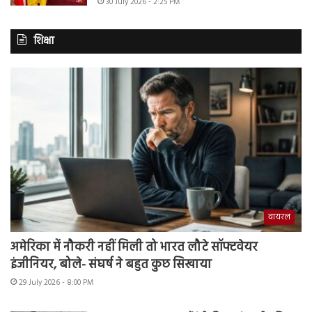
30 July 2026 - 2:25 PM
शिक्षा
वायरल
अमेरिका में नौकरी नहीं मिली तो भारत लौटे सॉफ्टवेयर
इंजीनियर, बोले- संघर्ष ने बहुत कुछ सिखाया
29 July 2026 - 8:00 PM