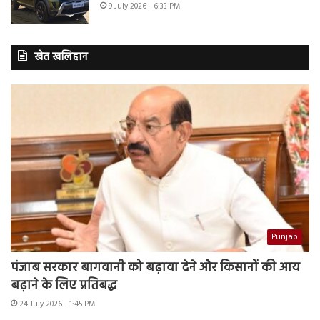
9 July 2026 - 6:33 PM
खेत खलिहान
Punjab
पंजाब सरकार बागवानी को बढ़ावा देने और किसानों की आय
बढ़ाने के लिए प्रतिबद्ध
24 July 2026 - 1:45 PM