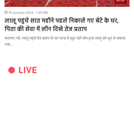
Bihar
14 January 2026 - 1:20 PM
लालू पहुंचे सात महीने पहले निकाले गए बेटे के घर,
पिता की सेवा में लीन दिखे तेज प्रताप
फटाफट पढ़ें: लालू पहुंचे तेज प्रताप के घर पटना में चूड़ा दही भोज हुआ लालू को धूप से बचाया
गया…