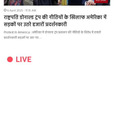
बड़ी ख़बर
6 April 2025 - 11:15 AM
राष्ट्रपति डोनाल्ड ट्रंप की नीतियों के खिलाफ अमेरिका में
सड़कों पर उतरे हजारों प्रदर्शनकारी
Protest In America : अमेरिका में डोनाल्ड ट्रंप प्रशासन की नीतियों के विरोध में हजारों
प्रदर्शनकारी सड़कों पर उतर गए…