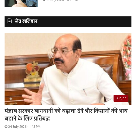
12 July 2026 - 6:14 PM
खेत खलिहान
Punjab
पंजाब सरकार बागवानी को बढ़ावा देने और किसानों की आय
बढ़ाने के लिए प्रतिबद्ध
24 July 2026 - 1:45 PM