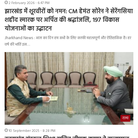
2 February 2026 - 6:47 PM
झारखंड में शूरवीरों को नमन: CM हेमंत सोरेन ने सेरेंगसिया
शहीद स्मारक पर अर्पित की श्रद्धांजलि, 197 विकास
योजनाओं का उद्घाटन
Jharkhand News : आज का दिन हम सभी के लिए काफी महत्वपूर्ण और ऐतिहासिक है। हर
वर्ष की भांति इस…
राज्य
10 September 2025 - 8:28 PM