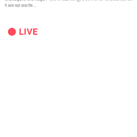
ने आज यहां कहा कि…