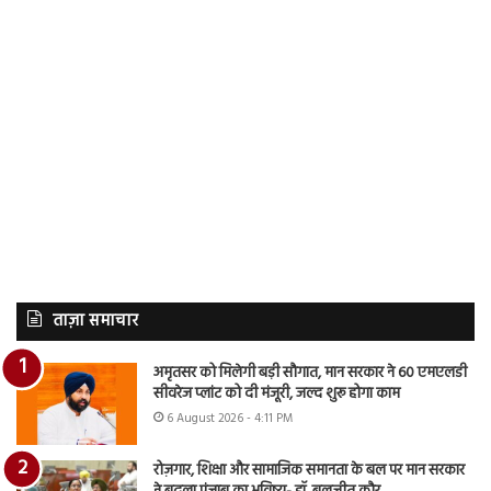
ताज़ा समाचार
अमृतसर को मिलेगी बड़ी सौगात, मान सरकार ने 60 एमएलडी
सीवरेज प्लांट को दी मंजूरी, जल्द शुरू होगा काम
6 August 2026 - 4:11 PM
रोज़गार, शिक्षा और सामाजिक समानता के बल पर मान सरकार