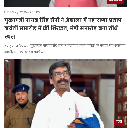
Haryana
17 May 2026 - 3:16 PM
मुख्यमंत्री नायब सिंह सैनी ने अंबाला में महाराणा प्रताप
जयंती समारोह में की शिरकत, मंडी समारोह बना तीर्थ
स्थल
Haryana News : मुख्यमंत्री नायब सिंह सैनी ने महाराणा प्रताप जयंती के अवसर पर अंबाला में
आयोजित राज्य स्तरीय कार्यक्रम…
राज्य