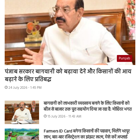
Punjab
पंजाब सरकार बागवानी को बढ़ावा देने और किसानों की आय
बढ़ाने के लिए प्रतिबद्ध
24 July 2026 - 1:45 PM
बागवानी को लाभकारी व्यवसाय बनाने के लिए किसानों को
बीज से बाजार तक पूरा सहयोग दिया जा रहा है: मोहिंदर भगत
15 July 2026 - 11:43 AM
Farmers ID Card बनेगा किसानों की पहचान, मिलेंगे भरपूर
लाभ, बार-बार रजिस्ट्रेशन का झंझट खत्म, ऐसे करें अप्लाई