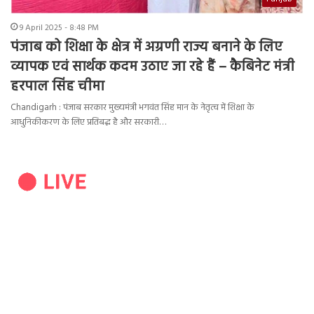
9 April 2025 - 8:48 PM
पंजाब को शिक्षा के क्षेत्र में अग्रणी राज्य बनाने के लिए
व्यापक एवं सार्थक कदम उठाए जा रहे हैं – कैबिनेट मंत्री
हरपाल सिंह चीमा
Chandigarh : पंजाब सरकार मुख्यमंत्री भगवंत सिंह मान के नेतृत्व में शिक्षा के
आधुनिकीकरण के लिए प्रतिबद्ध है और सरकारी…