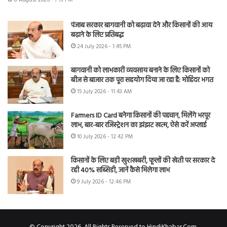
पंजाब सरकार बागवानी को बढ़ावा देने और किसानों की आय
बढ़ाने के लिए प्रतिबद्ध
24 July 2026 - 1:45 PM
बागवानी को लाभकारी व्यवसाय बनाने के लिए किसानों को
बीज से बाजार तक पूरा सहयोग दिया जा रहा है: मोहिंदर भगत
15 July 2026 - 11:43 AM
Farmers ID Card बनेगा किसानों की पहचान, मिलेंगे भरपूर
लाभ, बार-बार रजिस्ट्रेशन का झंझट खत्म, ऐसे करें अप्लाई
10 July 2026 - 12:42 PM
किसानों के लिए बड़ी खुशखबरी, फूलों की खेती पर सरकार दे
रही 40% सब्सिडी, जानें कैसे मिलेगा लाभ
9 July 2026 - 12:46 PM