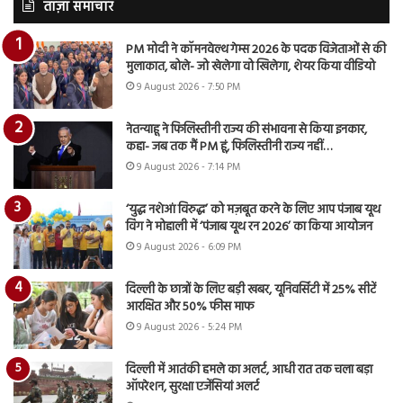
ताज़ा समाचार
PM मोदी ने कॉमनवेल्थ गेम्स 2026 के पदक विजेताओं से की
मुलाकात, बोले- जो खेलेगा वो खिलेगा, शेयर किया वीडियो
9 August 2026 - 7:50 PM
नेतन्याहू ने फिलिस्तीनी राज्य की संभावना से किया इनकार,
कहा- जब तक मैं PM हूं, फिलिस्तीनी राज्य नहीं…
9 August 2026 - 7:14 PM
‘युद्ध नशेआं विरुद्ध’ को मज़बूत करने के लिए आप पंजाब यूथ
विंग ने मोहाली में ‘पंजाब यूथ रन 2026’ का किया आयोजन
9 August 2026 - 6:09 PM
दिल्ली के छात्रों के लिए बड़ी खबर, यूनिवर्सिटी में 25% सीटें
आरक्षित और 50% फीस माफ
9 August 2026 - 5:24 PM
दिल्ली में आतंकी हमले का अलर्ट, आधी रात तक चला बड़ा
ऑपरेशन, सुरक्षा एजेंसियां अलर्ट