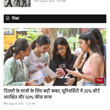
9 August 2026 - 4:41 PM
शिक्षा
शिक्षा
दिल्ली के छात्रों के लिए बड़ी खबर, यूनिवर्सिटी में 25% सीटें
आरक्षित और 50% फीस माफ
9 August 2026 - 5:24 PM